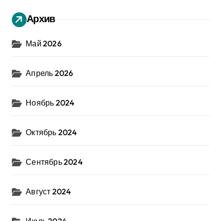
Архив
Май 2026
Апрель 2026
Ноябрь 2024
Октябрь 2024
Сентябрь 2024
Август 2024