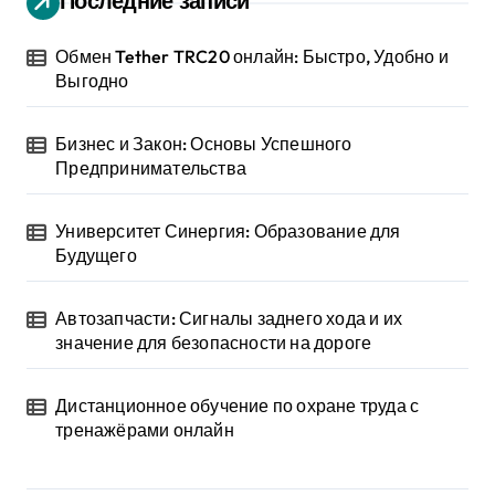
Последние записи
Обмен Tether TRC20 онлайн: Быстро, Удобно и
Выгодно
Бизнес и Закон: Основы Успешного
Предпринимательства
Университет Синергия: Образование для
Будущего
Автозапчасти: Сигналы заднего хода и их
значение для безопасности на дороге
Дистанционное обучение по охране труда с
тренажёрами онлайн