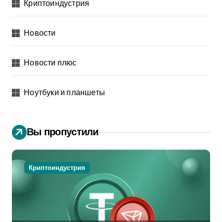
Криптоиндустрия
Новости
Новости плюс
Ноутбуки и планшеты
Вы пропустили
Криптоиндустрия