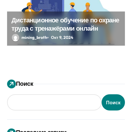
Дистанционное обучение по охране
труда с тренажёрами онлайн
mining_broth
Окт 9, 2024
Поиск
Поиск