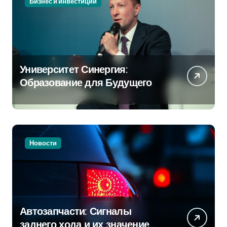
Бизнес и инвестиции
Университет Синергия:
Образование для Будущего
Новости
Автозапчасти: Сигналы
заднего хода и их значение