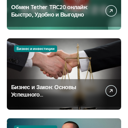
Обмен Tether TRC20 онлайн:
Быстро, Удобно и Выгодно
Бизнес и инвестиции
Бизнес и Закон: Основы
Успешного
Предпринимательства