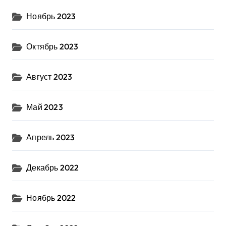
Ноябрь 2023
Октябрь 2023
Август 2023
Май 2023
Апрель 2023
Декабрь 2022
Ноябрь 2022