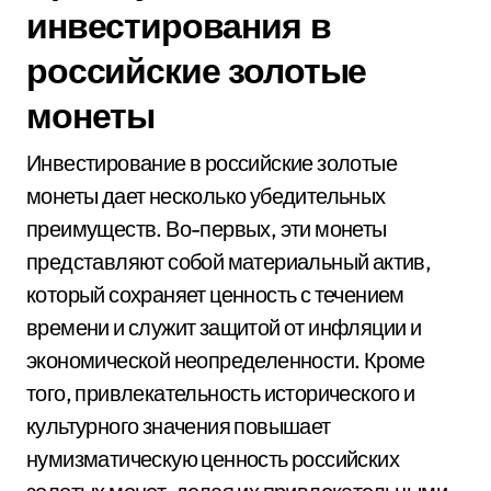
инвестирования в
российские золотые
монеты
Инвестирование в российские золотые
монеты дает несколько убедительных
преимуществ. Во-первых, эти монеты
представляют собой материальный актив,
который сохраняет ценность с течением
времени и служит защитой от инфляции и
экономической неопределенности. Кроме
того, привлекательность исторического и
культурного значения повышает
нумизматическую ценность российских