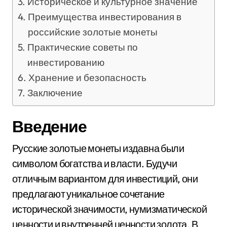
Историческое и культурное значение
Преимущества инвестирования в
российские золотые монеты
Практические советы по
инвестированию
Хранение и безопасность
Заключение
Введение
Русские золотые монеты издавна были
символом богатства и власти. Будучи
отличным вариантом для инвестиций, они
предлагают уникальное сочетание
исторической значимости, нумизматической
ценности и внутренней ценности золота. В