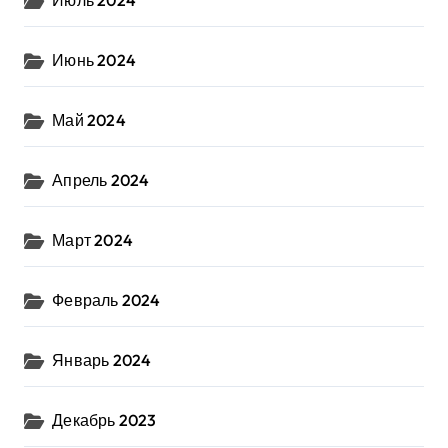
Июль 2024
Июнь 2024
Май 2024
Апрель 2024
Март 2024
Февраль 2024
Январь 2024
Декабрь 2023