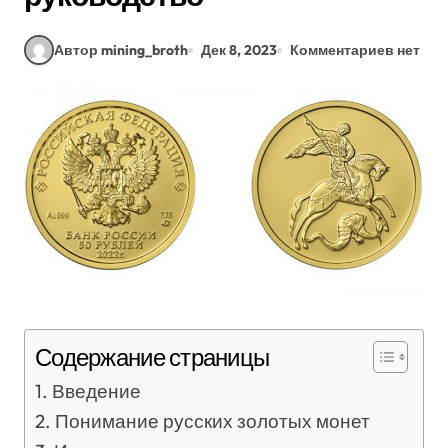
Автор mining_broth
Дек 8, 2023
Комментариев нет
Содержание страницы
Введение
Понимание русских золотых монет