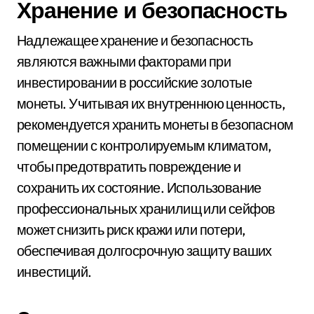
Хранение и безопасность
Надлежащее хранение и безопасность
являются важными факторами при
инвестировании в российские золотые
монеты. Учитывая их внутреннюю ценность,
рекомендуется хранить монеты в безопасном
помещении с контролируемым климатом,
чтобы предотвратить повреждение и
сохранить их состояние. Использование
профессиональных хранилищ или сейфов
может снизить риск кражи или потери,
обеспечивая долгосрочную защиту ваших
инвестиций.