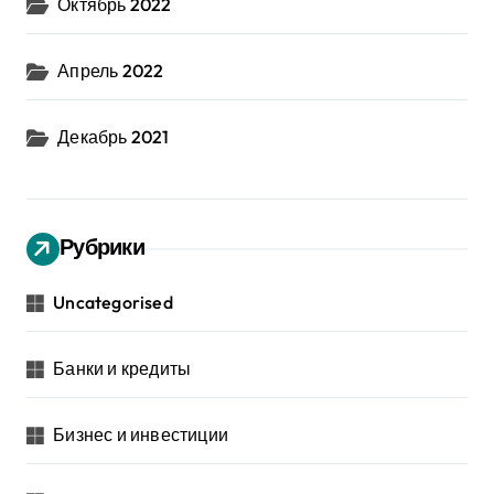
Октябрь 2022
Апрель 2022
Декабрь 2021
Рубрики
Uncategorised
Банки и кредиты
Бизнес и инвестиции