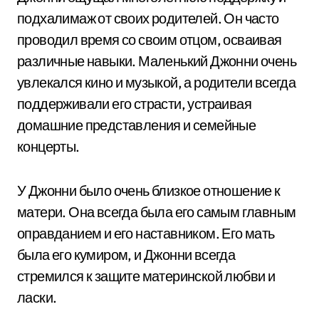
подхалимаж от своих родителей. Он часто
проводил время со своим отцом, осваивая
различные навыки. Маленький Джонни очень
увлекался кино и музыкой, а родители всегда
поддерживали его страсти, устраивая
домашние представления и семейные
концерты.
У Джонни было очень близкое отношение к
матери. Она всегда была его самым главным
оправданием и его наставником. Его мать
была его кумиром, и Джонни всегда
стремился к защите материнской любви и
ласки.