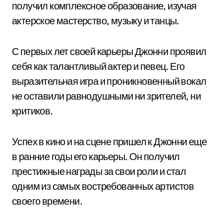
получил комплексное образование, изучая
актерское мастерство, музыку и танцы.
С первых лет своей карьеры Джонни проявил
себя как талантливый актер и певец. Его
выразительная игра и проникновенный вокал
не оставили равнодушными ни зрителей, ни
критиков.
Успех в кино и на сцене пришел к Джонни еще
в ранние годы его карьеры. Он получил
престижные награды за свои роли и стал
одним из самых востребованных артистов
своего времени.