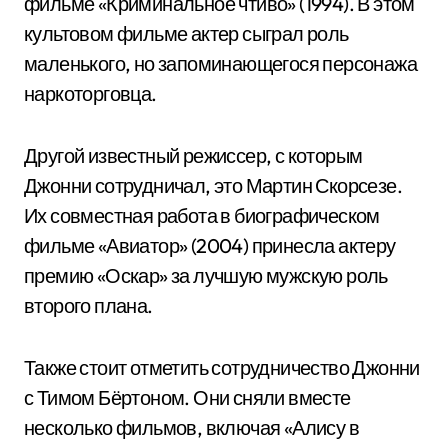
фильме «Криминальное чтиво» (1994). В этом
культовом фильме актер сыграл роль
маленького, но запоминающегося персонажа
наркоторговца.
Другой известный режиссер, с которым
Джонни сотрудничал, это Мартин Скорсезе.
Их совместная работа в биографическом
фильме «Авиатор» (2004) принесла актеру
премию «Оскар» за лучшую мужскую роль
второго плана.
Также стоит отметить сотрудничество Джонни
с Тимом Бёртоном. Они сняли вместе
несколько фильмов, включая «Алису в