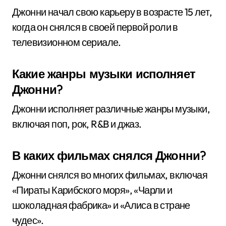
Джонни начал свою карьеру в возрасте 15 лет,
когда он снялся в своей первой роли в
телевизионном сериале.
Какие жанры музыки исполняет
Джонни?
Джонни исполняет различные жанры музыки,
включая поп, рок, R&B и джаз.
В каких фильмах снялся Джонни?
Джонни снялся во многих фильмах, включая
«Пираты Карибского моря», «Чарли и
шоколадная фабрика» и «Алиса в стране
чудес».