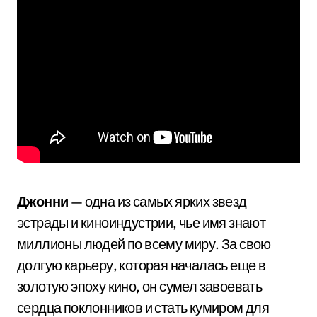
Джонни
— одна из самых ярких звезд
эстрады и киноиндустрии, чье имя знают
миллионы людей по всему миру. За свою
долгую карьеру, которая началась еще в
золотую эпоху кино, он сумел завоевать
сердца поклонников и стать кумиром для