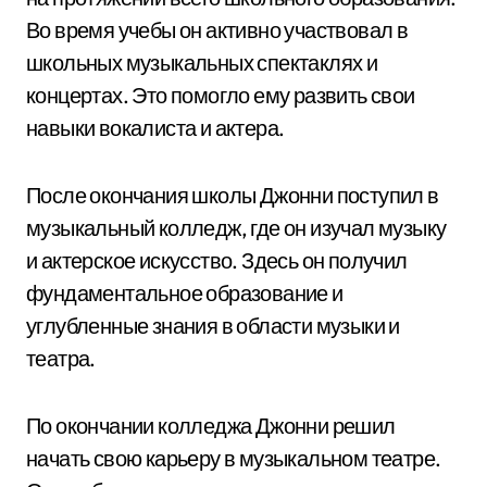
Во время учебы он активно участвовал в
школьных музыкальных спектаклях и
концертах. Это помогло ему развить свои
навыки вокалиста и актера.
После окончания школы Джонни поступил в
музыкальный колледж, где он изучал музыку
и актерское искусство. Здесь он получил
фундаментальное образование и
углубленные знания в области музыки и
театра.
По окончании колледжа Джонни решил
начать свою карьеру в музыкальном театре.