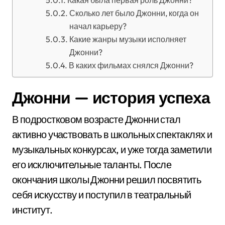
Какая была первая роль Джонни?
Сколько лет было Джонни, когда он
начал карьеру?
Какие жанры музыки исполняет
Джонни?
В каких фильмах снялся Джонни?
Джонни — история успеха
В подростковом возрасте Джонни стал
активно участвовать в школьных спектаклях и
музыкальных конкурсах, и уже тогда заметили
его исключительные таланты. После
окончания школы Джонни решил посвятить
себя искусству и поступил в театральный
институт.