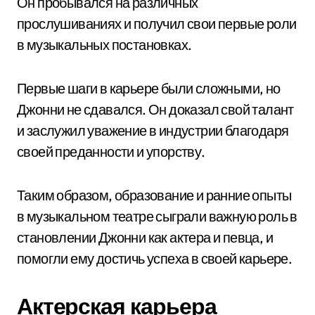
Он пробывался на различных
прослушиваниях и получил свои первые роли
в музыкальных постановках.
Первые шаги в карьере были сложными, но
Джонни не сдавался. Он доказал свой талант
и заслужил уважение в индустрии благодаря
своей преданности и упорству.
Таким образом, образование и ранние опыты
в музыкальном театре сыграли важную роль в
становлении Джонни как актера и певца, и
помогли ему достичь успеха в своей карьере.
Актерская карьера