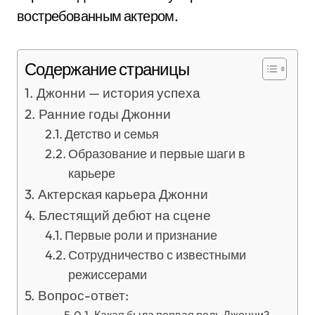
востребованным актером.
Содержание страницы
Джонни — история успеха
Ранние годы Джонни
Детство и семья
Образование и первые шаги в
карьере
Актерская карьера Джонни
Блестящий дебют на сцене
Первые роли и признание
Сотрудничество с известными
режиссерами
Вопрос-ответ: