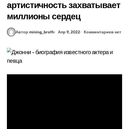
артистичность захватывает
миллионы сердец
Автор mining_broth
Апр 9, 2022
Комментариев нет