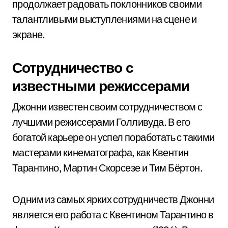
продолжает радовать поклонников своими
талантливыми выступлениями на сцене и
экране.
Сотрудничество с
известными режиссерами
Джонни известен своим сотрудничеством с
лучшими режиссерами Голливуда. В его
богатой карьере он успел поработать с такими
мастерами кинематографа, как Квентин
Тарантино, Мартин Скорсезе и Тим Бёртон.
Одним из самых ярких сотрудничеств Джонни
является его работа с Квентином Тарантино в