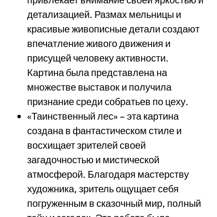
детализацией. Размах мельницы и
красивые живописные детали создают
впечатление живого движения и
присущей человеку активности.
Картина была представлена на
множестве выставок и получила
признание среди собратьев по цеху.
«Таинственный лес» – эта картина
создана в фантастическом стиле и
восхищает зрителей своей
загадочностью и мистической
атмосферой. Благодаря мастерству
художника, зритель ощущает себя
погруженным в сказочный мир, полный