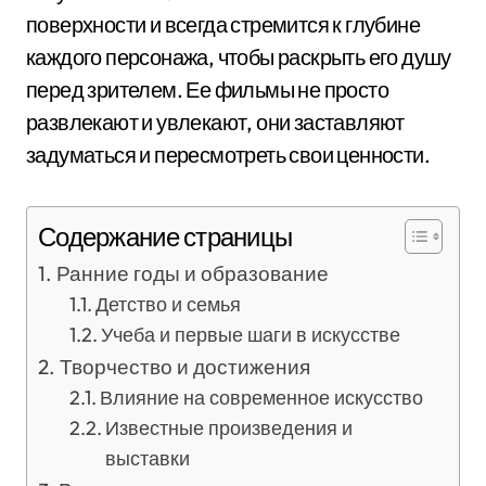
поверхности и всегда стремится к глубине
каждого персонажа, чтобы раскрыть его душу
перед зрителем. Ее фильмы не просто
развлекают и увлекают, они заставляют
задуматься и пересмотреть свои ценности.
Содержание страницы
Ранние годы и образование
Детство и семья
Учеба и первые шаги в искусстве
Творчество и достижения
Влияние на современное искусство
Известные произведения и
выставки