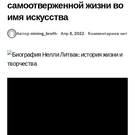
самоотверженной жизни во
имя искусства
Автор mining_broth
Апр 8, 2022
Комментариев нет