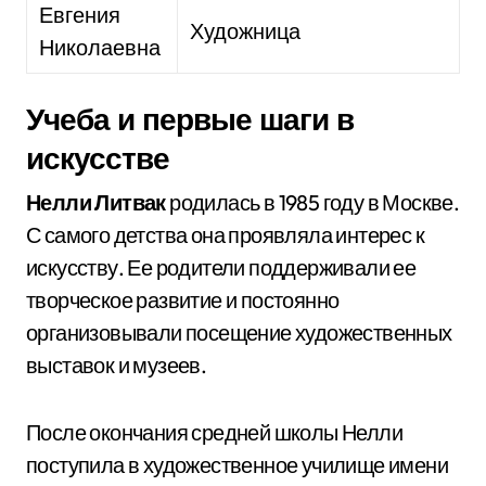
Евгения
Художница
Николаевна
Учеба и первые шаги в
искусстве
Нелли Литвак
родилась в 1985 году в Москве.
С самого детства она проявляла интерес к
искусству. Ее родители поддерживали ее
творческое развитие и постоянно
организовывали посещение художественных
выставок и музеев.
После окончания средней школы Нелли
поступила в художественное училище имени