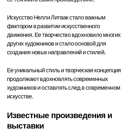
Искусство Нелли Литвак стало важным
фактором в развитии искусственного
движения. Ее творчество вдохновило многих
других художников и стало основой для
создания новых направлений и стилей.
Ее уникальный стиль и творческая концепция
продолжают вдохновлять современных
художников и оставлять след в современном
искусстве.
Известные произведения и
выставки