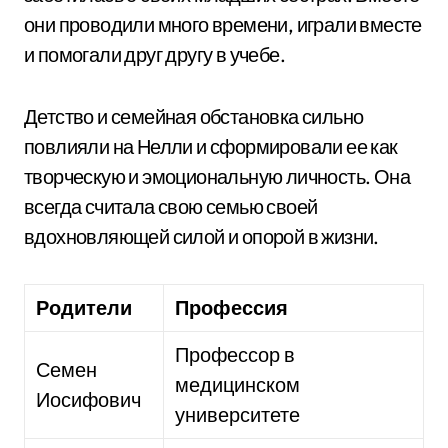
они проводили много времени, играли вместе
и помогали друг другу в учебе.
Детство и семейная обстановка сильно
повлияли на Нелли и сформировали ее как
творческую и эмоциональную личность. Она
всегда считала свою семью своей
вдохновляющей силой и опорой в жизни.
Родители
Профессия
Профессор в
Семен
медицинском
Иосифович
университете