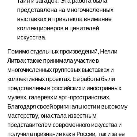
тайн и загадок. Эта работа была
представлена на многочисленных
выставках и привлекла внимание
коллекционеров и ценителей
искусства.
Помимо отдельных произведений, Нелли
Литвак также принимала участие в
многочисленных групповых выставках и
коллективных проектах. Ее работы были
представлены в российских и иностранных
музеях, галереях и арт-пространствах.
Благодаря своей оригинальности и высокому
мастерству, она стала известным
представителем современного искусства и
получила признание как в России, так и за ее