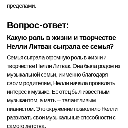
пределами.
Вопрос-ответ:
Какую роль в жизни и творчестве
Нелли Литвак сыграла ее семья?
Семья сыграла огромную роль в жизни и
творчестве Нелли Литвак. Она была родом из
музыкальной семьи, и именно благодаря
своим родителям, Нелли начала проявлять
интерес к музыке. Ее отец был известным
музыкантом, а мать — талантливым
пианистом. Это окружение позволило Нелли
развивать свои музыкальные способности с
самого детства.