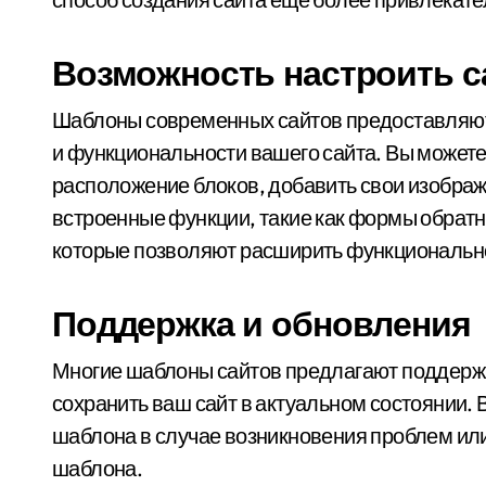
Возможность настроить с
Шаблоны современных сайтов предоставляют
и функциональности вашего сайта. Вы может
расположение блоков, добавить свои изображ
встроенные функции, такие как формы обратно
которые позволяют расширить функционально
Поддержка и обновления
Многие шаблоны сайтов предлагают поддержк
сохранить ваш сайт в актуальном состоянии.
шаблона в случае возникновения проблем или
шаблона.