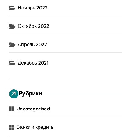
Ноябрь 2022
Октябрь 2022
Апрель 2022
Декабрь 2021
Рубрики
Uncategorised
Банки и кредиты