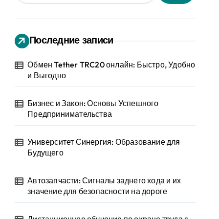
Последние записи
Обмен Tether TRC20 онлайн: Быстро, Удобно
и Выгодно
Бизнес и Закон: Основы Успешного
Предпринимательства
Университет Синергия: Образование для
Будущего
Автозапчасти: Сигналы заднего хода и их
значение для безопасности на дороге