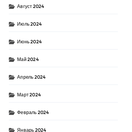
Август 2024
Июль 2024
Июнь 2024
Май 2024
Апрель 2024
Март 2024
Февраль 2024
Январь 2024