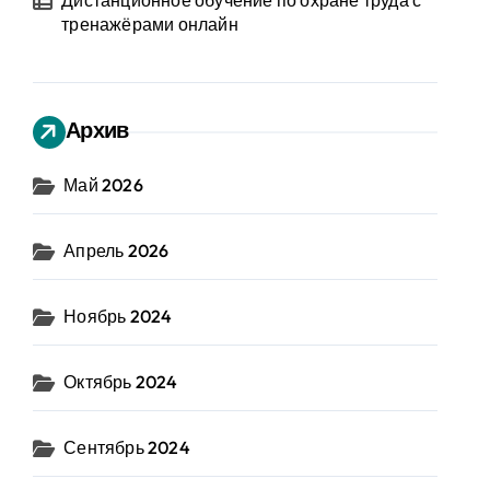
Дистанционное обучение по охране труда с
тренажёрами онлайн
Архив
Май 2026
Апрель 2026
Ноябрь 2024
Октябрь 2024
Сентябрь 2024