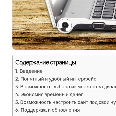
Содержание страницы
Введение
Понятный и удобный интерфейс
Возможность выбора из множества диза
Экономия времени и денег
Возможность настроить сайт под свои н
Поддержка и обновления