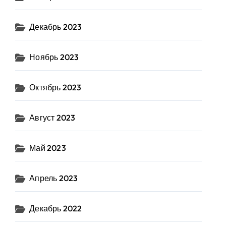
Декабрь 2023
Ноябрь 2023
Октябрь 2023
Август 2023
Май 2023
Апрель 2023
Декабрь 2022