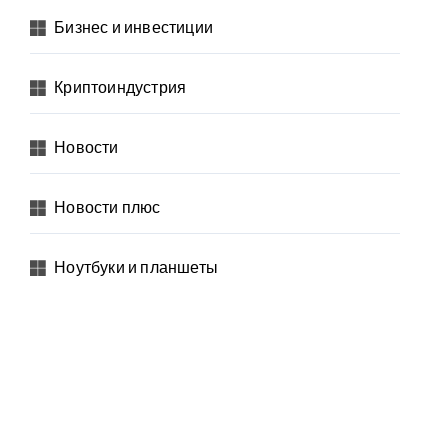
Бизнес и инвестиции
Криптоиндустрия
Новости
Новости плюс
Ноутбуки и планшеты