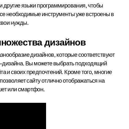
ли другие языки программирования, чтобы
Все необходимые инструменты уже встроены в
свои нужды.
множества дизайнов
нообразие дизайнов, которые соответствуют
-дизайна. Вы можете выбрать подходящий
та и своих предпочтений. Кроме того, многие
позволяет сайту отлично отображаться на
шет или смартфон.