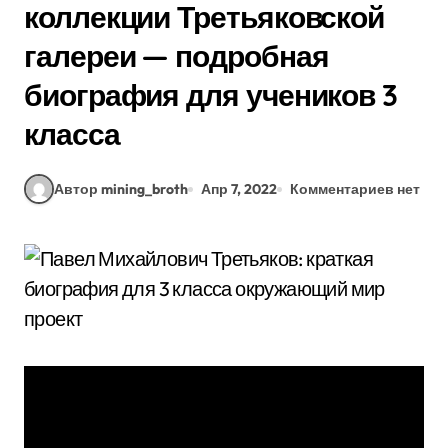
коллекции Третьяковской
галереи — подробная
биография для учеников 3
класса
Автор mining_broth
Апр 7, 2022
Комментариев нет