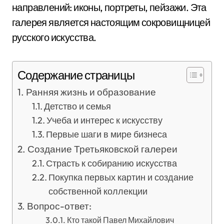
направлений: иконы, портреты, пейзажи. Эта
галерея является настоящим сокровищницей
русского искусства.
Содержание страницы
Ранняя жизнь и образование
Детство и семья
Учеба и интерес к искусству
Первые шаги в мире бизнеса
Создание Третьяковской галереи
Страсть к собиранию искусства
Покупка первых картин и создание
собственной коллекции
Вопрос-ответ:
Кто такой Павел Михайлович