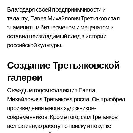
Благодаря своей предприимчивости и
таланту, Павел Михайлович Третьяков стал
знаменитым бизнесменом и меценатом и
оставил неизгладимый след в истории
российской культуры.
Создание Третьяковской
галереи
С каждым годом коллекция Павла
Михайловича Третьякова росла. Он приобрел
произведения многих художников-
современников. Кроме того, сам Третьяков
вел активную работу по поиску и покупке