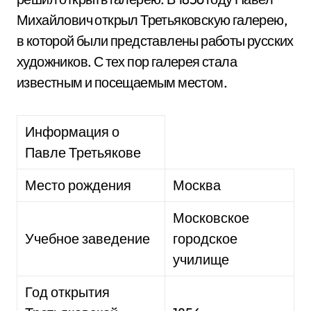
Михайлович открыл Третьяковскую галерею,
в которой были представлены работы русских
художников. С тех пор галерея стала
известным и посещаемым местом.
Информация о
Павле Третьякове
Место рождения
Москва
Московское
Учебное заведение
городское
училище
Год открытия