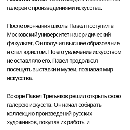
галереи с произведениями искусства.
После окончания школы Павел поступил в
Московский университет на юридический
факультет. Он получил высшее образование
и стал юристом. Но его увлечение искусством
не оставляло его. Павел продолжал
посещать выставки и музеи, познавая мир
искусства.
Вскоре Павел Третьяков решил открыть свою
галерею искусств. Он начал собирать
коллекцию произведений русских
художников, покупая их работы и