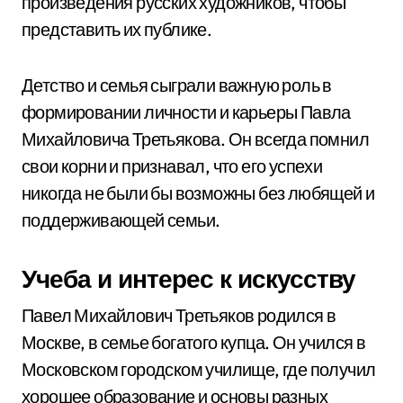
произведения русских художников, чтобы
представить их публике.
Детство и семья сыграли важную роль в
формировании личности и карьеры Павла
Михайловича Третьякова. Он всегда помнил
свои корни и признавал, что его успехи
никогда не были бы возможны без любящей и
поддерживающей семьи.
Учеба и интерес к искусству
Павел Михайлович Третьяков родился в
Москве, в семье богатого купца. Он учился в
Московском городском училище, где получил
хорошее образование и основы разных