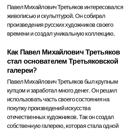
Павел Михайлович Третьяков интересовался
живописью и скульптурой. Он собирал
произведения русских художников своего
времени и создал уникальную коллекцию.
Как Павел Михайлович Третьяков
стал основателем Третьяковской
галереи?
Павел Михайлович Третьяков был крупным
купцом и заработал много денег. Он решил
использовать часть своего состояния на
покупку произведений искусства
отечественных художников. Так он создал
собственную галерею, которая стала одной