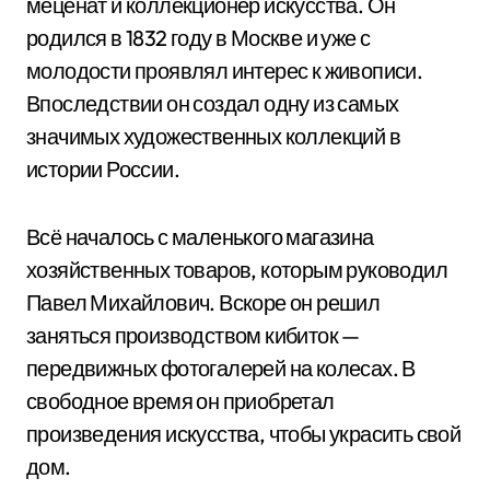
меценат и коллекционер искусства. Он
родился в 1832 году в Москве и уже с
молодости проявлял интерес к живописи.
Впоследствии он создал одну из самых
значимых художественных коллекций в
истории России.
Всё началось с маленького магазина
хозяйственных товаров, которым руководил
Павел Михайлович. Вскоре он решил
заняться производством кибиток —
передвижных фотогалерей на колесах. В
свободное время он приобретал
произведения искусства, чтобы украсить свой
дом.