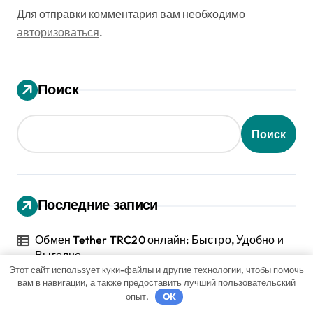
Для отправки комментария вам необходимо
авторизоваться
.
Поиск
Поиск
Последние записи
Обмен Tether TRC20 онлайн: Быстро, Удобно и
Выгодно
Этот сайт использует куки-файлы и другие технологии, чтобы помочь
вам в навигации, а также предоставить лучший пользовательский
Бизнес и Закон: Основы Успешного
опыт.
OK
Предпринимательства