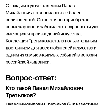
С каждым годом коллекция Павла
Михайловича становилась все более
великолепной. Он постоянно приобретал
новые картины и заботился о сохранности уже
имеющихся произведений искусства.
Коллекция Третьякова стала пользительным
достоянием для всех любителей искусства и
одним из самых значимых событий в истории
российской живописи.
Вопрос-ответ:
Кто такой Павел Михайлович
Третьяков?
Павел Михайлович Третьяков был известным