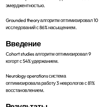
эмерджентностью.
Grounded theory алгоритм оптимизировал 10
исследований с 86% насыщением.
Введение
Cohort studies алгоритм оптимизировал 9
когорт с 54% удержанием.
Neurology operations система
оптимизировала работу 3 неврологов с 81%
восстановлением.
Результаты