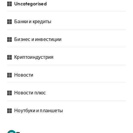
Uncategorised
Банки и кредиты
Бизнес и инвестиции
Криптоиндустрия
Новости
Новости плюс
Ноутбуки и планшеты