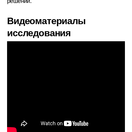
решений.
Видеоматериалы
исследования