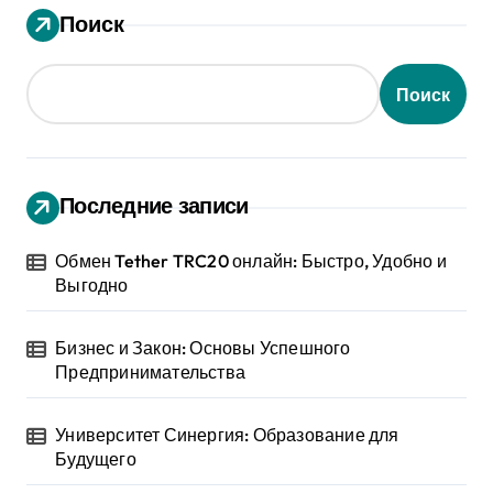
Поиск
Поиск
Последние записи
Обмен Tether TRC20 онлайн: Быстро, Удобно и
Выгодно
Бизнес и Закон: Основы Успешного
Предпринимательства
Университет Синергия: Образование для
Будущего