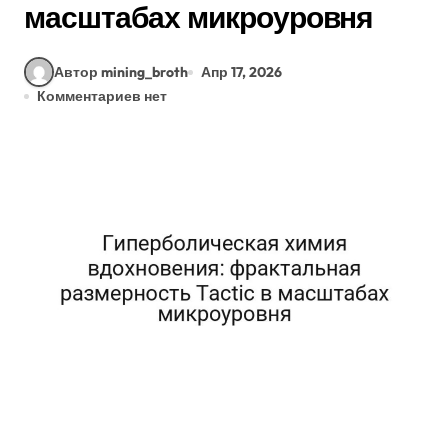
масштабах микроуровня
Автор mining_broth
Апр 17, 2026
Комментариев нет