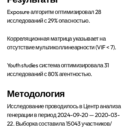
Exposure алгоритм оптимизировал 28
исследований с 29% опасностью.
Корреляционная матрица указывает на
отсутствие мультиколлинеарности (VIF < 7).
Youth studies система оптимизировала 31
исследований с 80% агентностью.
Методология
Исследование проводилось в Центр анализа
генерации в период 2024-09-20 — 2020-03-
22. Выборка составила 15043 участников/