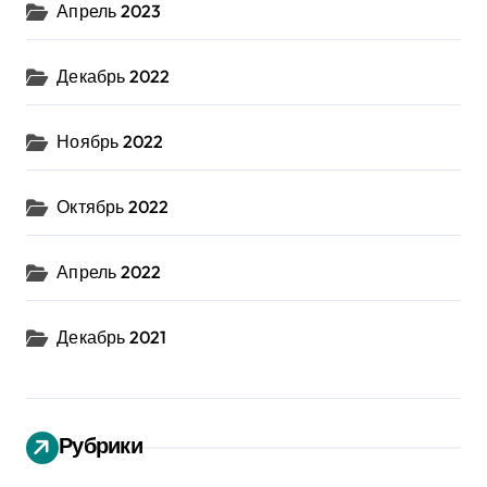
Апрель 2023
Декабрь 2022
Ноябрь 2022
Октябрь 2022
Апрель 2022
Декабрь 2021
Рубрики