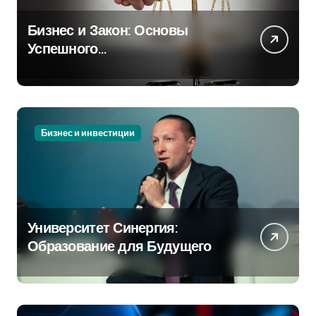
Бизнес и Закон: Основы
Успешного
Предпринимательства
Бизнес и инвестиции
Университет Синергия:
Образование для Будущего