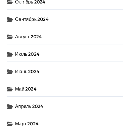
Октябрь 2024
Сентябрь 2024
Август 2024
Июль 2024
Июнь 2024
Май 2024
Апрель 2024
Март 2024