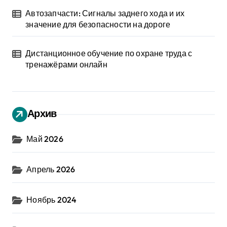
Автозапчасти: Сигналы заднего хода и их
значение для безопасности на дороге
Дистанционное обучение по охране труда с
тренажёрами онлайн
Архив
Май 2026
Апрель 2026
Ноябрь 2024