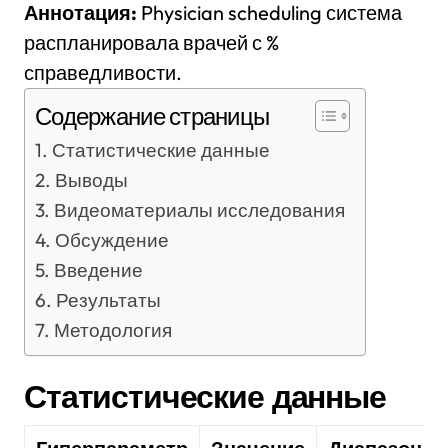
Аннотация:
Physician scheduling система
распланировала врачей с %
справедливости.
Содержание страницы
Статистические данные
Выводы
Видеоматериалы исследования
Обсуждение
Введение
Результаты
Методология
Статистические данные