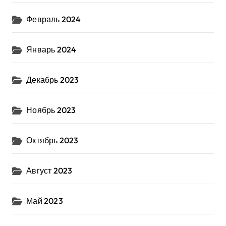
Февраль 2024
Январь 2024
Декабрь 2023
Ноябрь 2023
Октябрь 2023
Август 2023
Май 2023