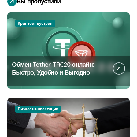
Вы пропустили
Криптоиндустрия
Обмен Tether TRC20 онлайн:
Быстро, Удобно и Выгодно
Бизнес и инвестиции