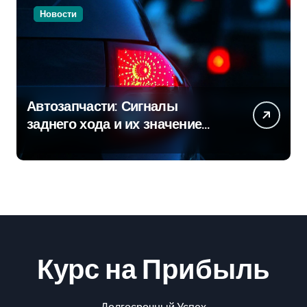
Новости
Автозапчасти: Сигналы
заднего хода и их значение
для безопасности на дороге
Курс на Прибыль