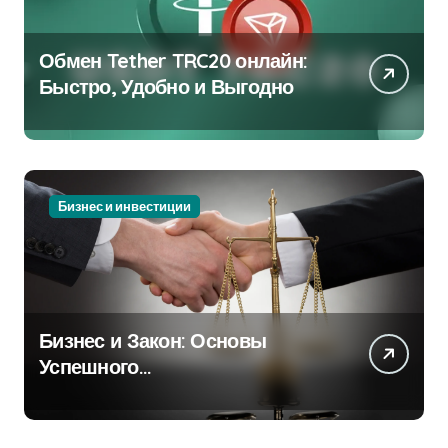
Обмен Tether TRC20 онлайн:
Быстро, Удобно и Выгодно
Бизнес и инвестиции
Бизнес и Закон: Основы
Успешного
Предпринимательства