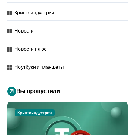
Криптоиндустрия
Новости
Новости плюс
Ноутбуки и планшеты
Вы пропустили
Криптоиндустрия