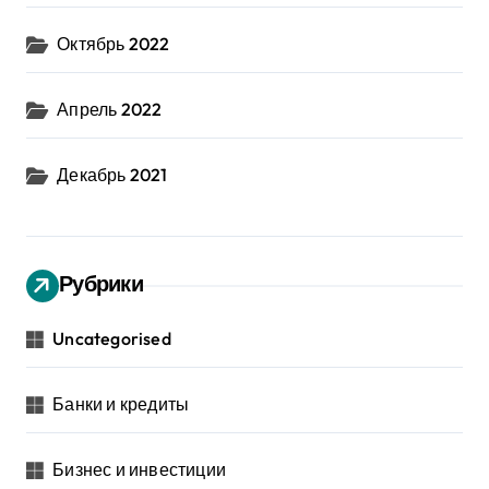
Октябрь 2022
Апрель 2022
Декабрь 2021
Рубрики
Uncategorised
Банки и кредиты
Бизнес и инвестиции