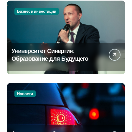
Бизнес и инвестиции
Университет Синергия:
Образование для Будущего
Новости