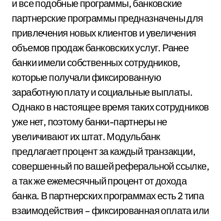
и все подобные программы, банковские
партнерские программы предназначены для
привлечения новых клиентов и увеличения
объемов продаж банковских услуг. Ранее
банки имели собственных сотрудников,
которые получали фиксированную
заработную плату и социальные выплаты.
Однако в настоящее время таких сотрудников
уже нет, поэтому банки-партнеры не
увеличивают их штат. Модульбанк
предлагает процент за каждый транзакции,
совершенный по вашей реферальной ссылке,
а так же ежемесячный процент от дохода
банка. В партнерских программах есть 2 типа
взаимодействия – фиксированная оплата или