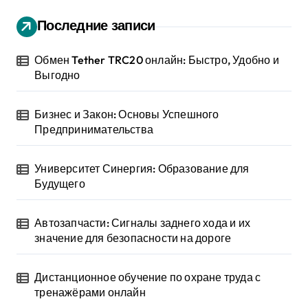
Последние записи
Обмен Tether TRC20 онлайн: Быстро, Удобно и
Выгодно
Бизнес и Закон: Основы Успешного
Предпринимательства
Университет Синергия: Образование для
Будущего
Автозапчасти: Сигналы заднего хода и их
значение для безопасности на дороге
Дистанционное обучение по охране труда с
тренажёрами онлайн