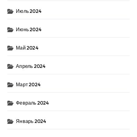
Июль 2024
Июнь 2024
Май 2024
Апрель 2024
Март 2024
Февраль 2024
Январь 2024