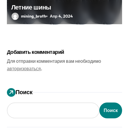
Летние шины
mining_broth
Апр 4, 2024
Добавить комментарий
Для отправки комментария вам необходимо
авторизоваться
.
Поиск
Поиск