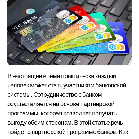
В настоящее время практически каждый
человек может стать участником банковской
системы. Сотрудничество с банком
осуществляется на основе партнерской
программы, которая позволяет получать
выгоду обеим сторонам. В этой статье речь
пойдет о партнерской программе банков. Как