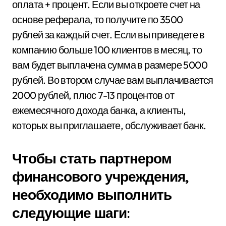
оплата + процент. Если вы откроете счет на
основе реферала, то получите по 3500
рублей за каждый счет. Если вы приведете в
компанию больше 100 клиентов в месяц, то
вам будет выплачена сумма в размере 5000
рублей. Во втором случае вам выплачивается
2000 рублей, плюс 7-13 процентов от
ежемесячного дохода банка, а клиенты,
которых вы приглашаете, обслуживает банк.
Чтобы стать партнером
финансового учреждения,
необходимо выполнить
следующие шаги: