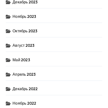
Декабрь 2023
Ноябрь 2023
Октябрь 2023
Август 2023
Май 2023
Апрель 2023
Декабрь 2022
Ноябрь 2022