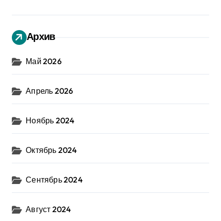
Архив
Май 2026
Апрель 2026
Ноябрь 2024
Октябрь 2024
Сентябрь 2024
Август 2024