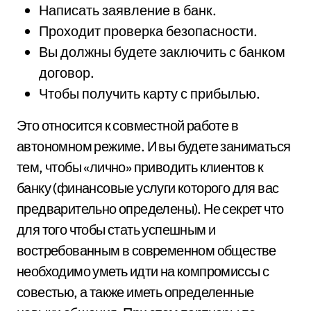
Написать заявление в банк.
Проходит проверка безопасности.
Вы должны будете заключить с банком
договор.
Чтобы получить карту с прибылью.
Это относится к совместной работе в
автономном режиме. И вы будете заниматься
тем, чтобы «лично» приводить клиентов к
банку (финансовые услуги которого для вас
предварительно определены). Не секрет что
для того чтобы стать успешным и
востребованным в современном обществе
необходимо уметь идти на компромиссы с
совестью, а также иметь определенные