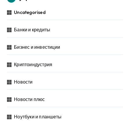
Uncategorised
Банки и кредиты
Бизнес и инвестиции
Криптоиндустрия
Новости
Новости плюс
Ноутбуки и планшеты