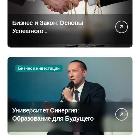
Бизнес и Закон: Основы
Успешного
Предпринимательства
Бизнес и инвестиции
Университет Синергия:
Образование для Будущего