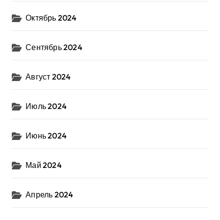
Октябрь 2024
Сентябрь 2024
Август 2024
Июль 2024
Июнь 2024
Май 2024
Апрель 2024