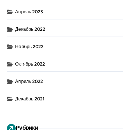
Апрель 2023
Декабрь 2022
Ноябрь 2022
Октябрь 2022
Апрель 2022
Декабрь 2021
Рубрики