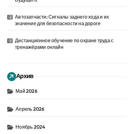
Автозапчасти: Сигналы заднего хода и их
значение для безопасности на дороге
Дистанционное обучение по охране труда с
тренажёрами онлайн
Архив
Май 2026
Апрель 2026
Ноябрь 2024