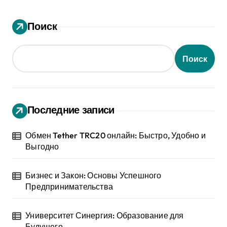
Поиск
Поиск
Последние записи
Обмен Tether TRC20 онлайн: Быстро, Удобно и
Выгодно
Бизнес и Закон: Основы Успешного
Предпринимательства
Университет Синергия: Образование для
Будущего