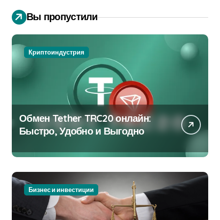
Вы пропустили
Криптоиндустрия
Обмен Tether TRC20 онлайн:
Быстро, Удобно и Выгодно
Бизнес и инвестиции