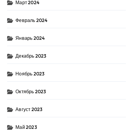
Март 2024
Февраль 2024
Январь 2024
Декабрь 2023
Ноябрь 2023
Октябрь 2023
Август 2023
Май 2023