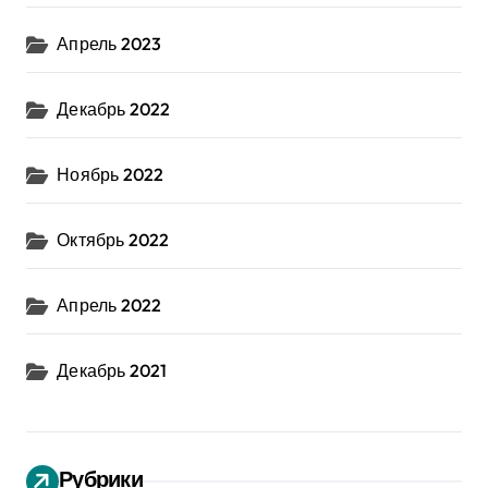
Апрель 2023
Декабрь 2022
Ноябрь 2022
Октябрь 2022
Апрель 2022
Декабрь 2021
Рубрики