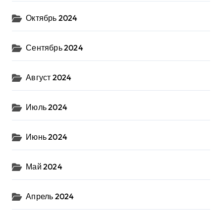
Октябрь 2024
Сентябрь 2024
Август 2024
Июль 2024
Июнь 2024
Май 2024
Апрель 2024