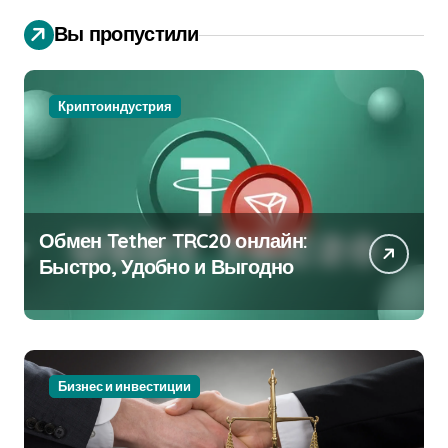
Вы пропустили
Криптоиндустрия
Обмен Tether TRC20 онлайн:
Быстро, Удобно и Выгодно
Бизнес и инвестиции