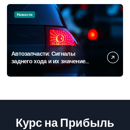
Новости
Автозапчасти: Сигналы
заднего хода и их значение
для безопасности на дороге
Курс на Прибыль