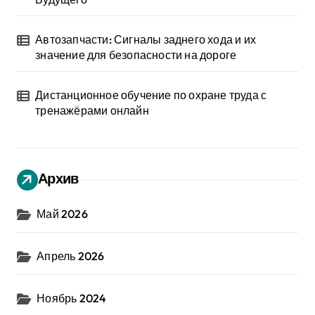
Автозапчасти: Сигналы заднего хода и их
значение для безопасности на дороге
Дистанционное обучение по охране труда с
тренажёрами онлайн
Архив
Май 2026
Апрель 2026
Ноябрь 2024