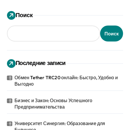
Поиск
Поиск
Последние записи
Обмен Tether TRC20 онлайн: Быстро, Удобно и
Выгодно
Бизнес и Закон: Основы Успешного
Предпринимательства
Университет Синергия: Образование для
Будущего