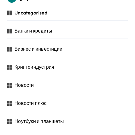
Uncategorised
Банки и кредиты
Бизнес и инвестиции
Криптоиндустрия
Новости
Новости плюс
Ноутбуки и планшеты