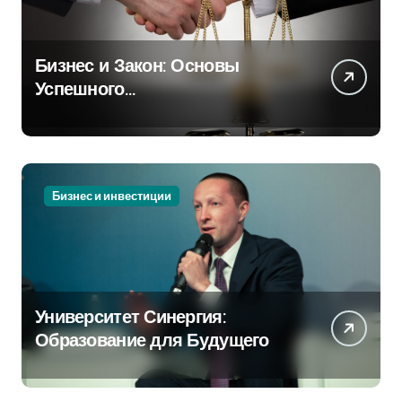
Бизнес и Закон: Основы
Успешного
Предпринимательства
Бизнес и инвестиции
Университет Синергия:
Образование для Будущего