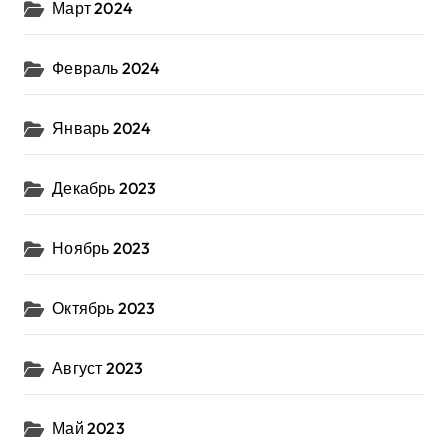
Март 2024
Февраль 2024
Январь 2024
Декабрь 2023
Ноябрь 2023
Октябрь 2023
Август 2023
Май 2023