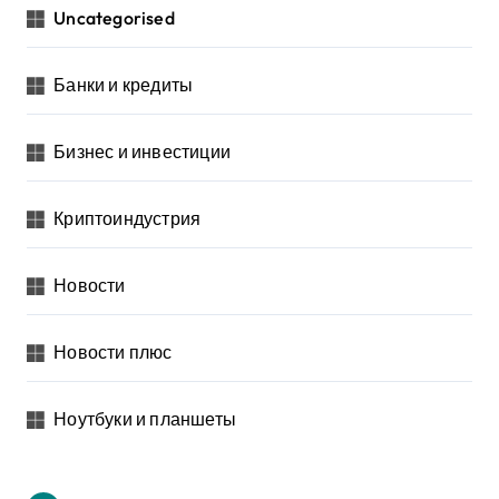
Uncategorised
Банки и кредиты
Бизнес и инвестиции
Криптоиндустрия
Новости
Новости плюс
Ноутбуки и планшеты