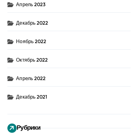
Апрель 2023
Декабрь 2022
Ноябрь 2022
Октябрь 2022
Апрель 2022
Декабрь 2021
Рубрики