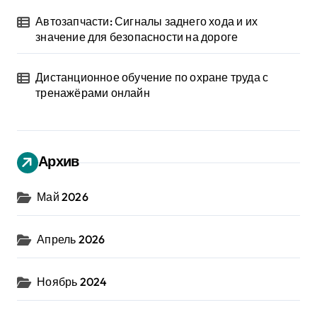
Автозапчасти: Сигналы заднего хода и их
значение для безопасности на дороге
Дистанционное обучение по охране труда с
тренажёрами онлайн
Архив
Май 2026
Апрель 2026
Ноябрь 2024