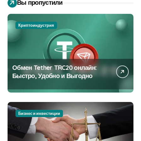
Вы пропустили
Криптоиндустрия
Обмен Tether TRC20 онлайн:
Быстро, Удобно и Выгодно
Бизнес и инвестиции