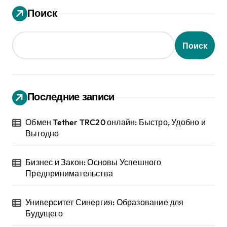
Поиск
Поиск
Последние записи
Обмен Tether TRC20 онлайн: Быстро, Удобно и
Выгодно
Бизнес и Закон: Основы Успешного
Предпринимательства
Университет Синергия: Образование для
Будущего