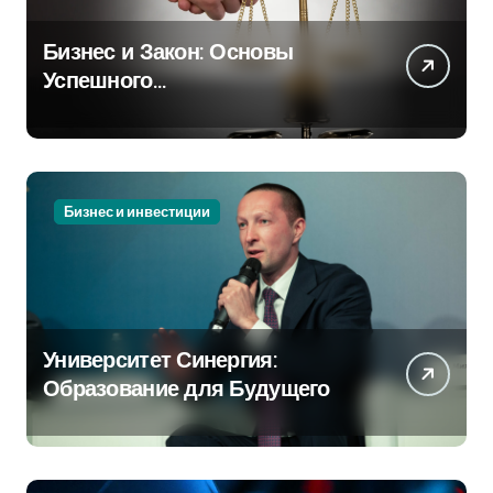
Бизнес и Закон: Основы
Успешного
Предпринимательства
Бизнес и инвестиции
Университет Синергия:
Образование для Будущего