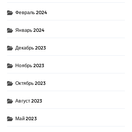
Февраль 2024
Январь 2024
Декабрь 2023
Ноябрь 2023
Октябрь 2023
Август 2023
Май 2023