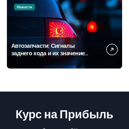
Новости
Автозапчасти: Сигналы
заднего хода и их значение
для безопасности на дороге
Курс на Прибыль