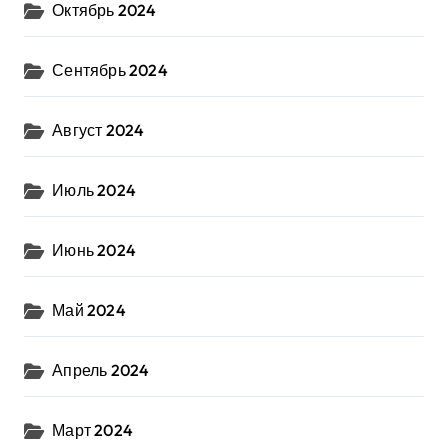
Октябрь 2024
Сентябрь 2024
Август 2024
Июль 2024
Июнь 2024
Май 2024
Апрель 2024
Март 2024