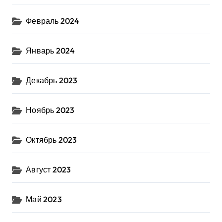
Февраль 2024
Январь 2024
Декабрь 2023
Ноябрь 2023
Октябрь 2023
Август 2023
Май 2023