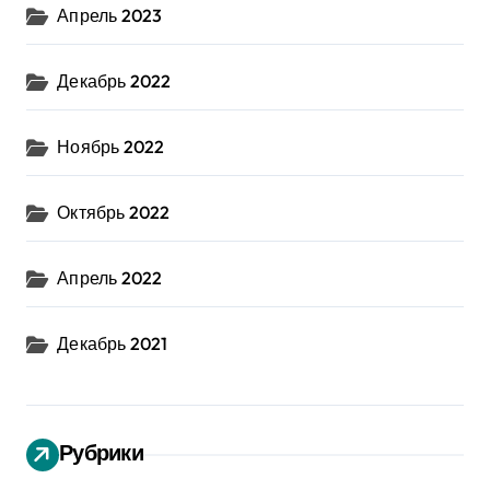
Апрель 2023
Декабрь 2022
Ноябрь 2022
Октябрь 2022
Апрель 2022
Декабрь 2021
Рубрики