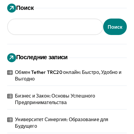
Поиск
Поиск
Последние записи
Обмен Tether TRC20 онлайн: Быстро, Удобно и
Выгодно
Бизнес и Закон: Основы Успешного
Предпринимательства
Университет Синергия: Образование для
Будущего