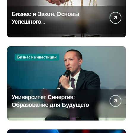
Бизнес и Закон: Основы
Успешного
Предпринимательства
Бизнес и инвестиции
Университет Синергия:
Образование для Будущего