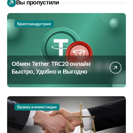
Вы пропустили
Криптоиндустрия
Обмен Tether TRC20 онлайн:
Быстро, Удобно и Выгодно
Бизнес и инвестиции