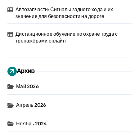
Автозапчасти: Сигналы заднего хода и их
значение для безопасности на дороге
Дистанционное обучение по охране труда с
тренажёрами онлайн
Архив
Май 2026
Апрель 2026
Ноябрь 2024