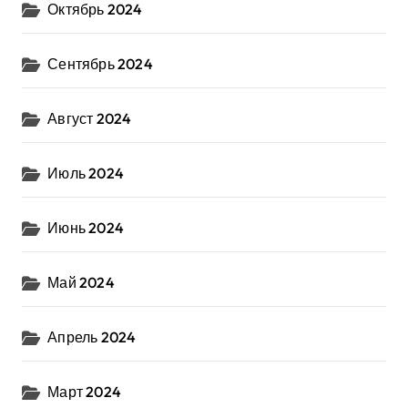
Октябрь 2024
Сентябрь 2024
Август 2024
Июль 2024
Июнь 2024
Май 2024
Апрель 2024
Март 2024