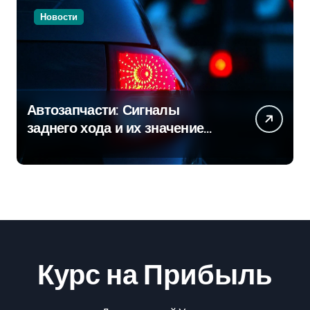
Новости
Автозапчасти: Сигналы
заднего хода и их значение
для безопасности на дороге
Курс на Прибыль