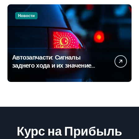
Новости
Автозапчасти: Сигналы
заднего хода и их значение
для безопасности на дороге
Курс на Прибыль