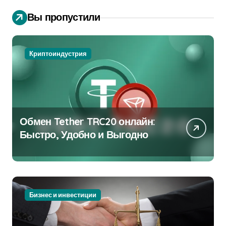
Вы пропустили
Криптоиндустрия
Обмен Tether TRC20 онлайн:
Быстро, Удобно и Выгодно
Бизнес и инвестиции