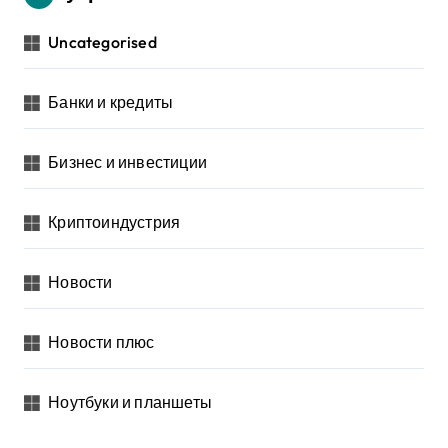
Uncategorised
Банки и кредиты
Бизнес и инвестиции
Криптоиндустрия
Новости
Новости плюс
Ноутбуки и планшеты