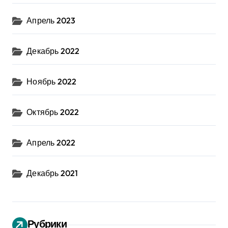
Апрель 2023
Декабрь 2022
Ноябрь 2022
Октябрь 2022
Апрель 2022
Декабрь 2021
Рубрики