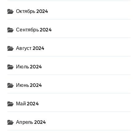
Октябрь 2024
Сентябрь 2024
Август 2024
Июль 2024
Июнь 2024
Май 2024
Апрель 2024