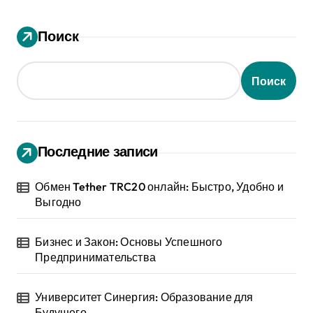
Поиск
Поиск
Последние записи
Обмен Tether TRC20 онлайн: Быстро, Удобно и
Выгодно
Бизнес и Закон: Основы Успешного
Предпринимательства
Университет Синергия: Образование для
Будущего