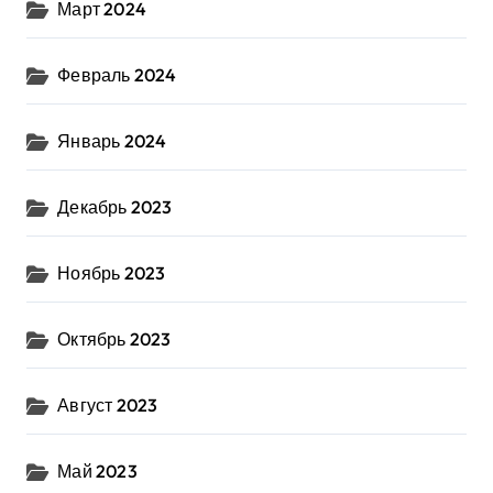
Март 2024
Февраль 2024
Январь 2024
Декабрь 2023
Ноябрь 2023
Октябрь 2023
Август 2023
Май 2023