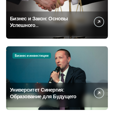
Бизнес и Закон: Основы
Успешного
Предпринимательства
Бизнес и инвестиции
Университет Синергия:
Образование для Будущего