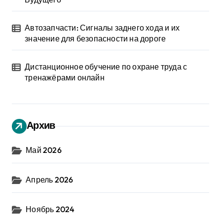
Автозапчасти: Сигналы заднего хода и их
значение для безопасности на дороге
Дистанционное обучение по охране труда с
тренажёрами онлайн
Архив
Май 2026
Апрель 2026
Ноябрь 2024