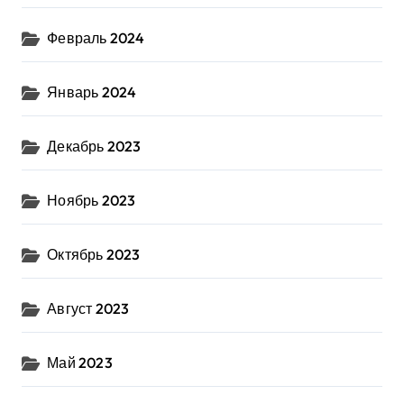
Февраль 2024
Январь 2024
Декабрь 2023
Ноябрь 2023
Октябрь 2023
Август 2023
Май 2023