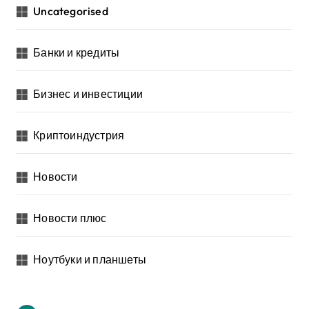
Uncategorised
Банки и кредиты
Бизнес и инвестиции
Криптоиндустрия
Новости
Новости плюс
Ноутбуки и планшеты