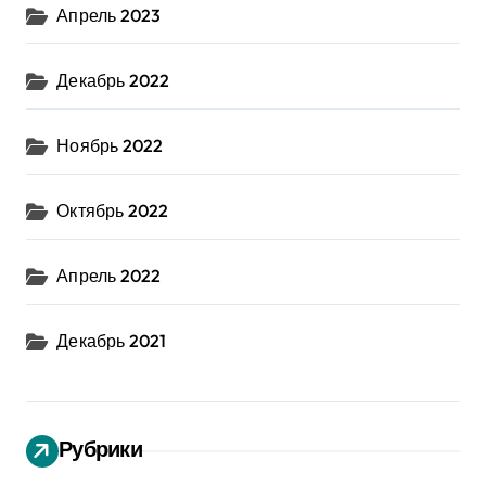
Апрель 2023
Декабрь 2022
Ноябрь 2022
Октябрь 2022
Апрель 2022
Декабрь 2021
Рубрики