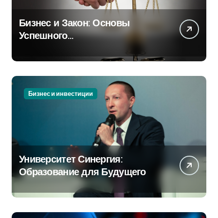
Бизнес и Закон: Основы
Успешного
Предпринимательства
Бизнес и инвестиции
Университет Синергия:
Образование для Будущего