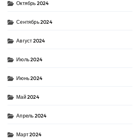
Октябрь 2024
Сентябрь 2024
Август 2024
Июль 2024
Июнь 2024
Май 2024
Апрель 2024
Март 2024