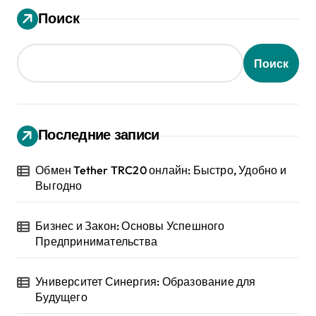
Поиск
Поиск
Последние записи
Обмен Tether TRC20 онлайн: Быстро, Удобно и
Выгодно
Бизнес и Закон: Основы Успешного
Предпринимательства
Университет Синергия: Образование для
Будущего