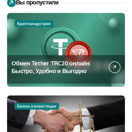
Вы пропустили
Криптоиндустрия
Обмен Tether TRC20 онлайн:
Быстро, Удобно и Выгодно
Бизнес и инвестиции