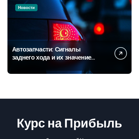
Новости
Автозапчасти: Сигналы
заднего хода и их значение
для безопасности на дороге
Курс на Прибыль