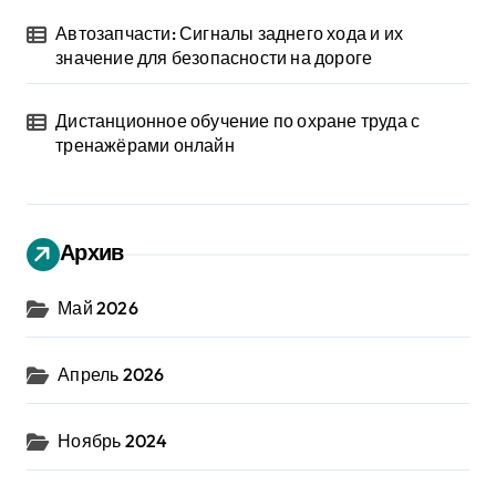
Автозапчасти: Сигналы заднего хода и их
значение для безопасности на дороге
Дистанционное обучение по охране труда с
тренажёрами онлайн
Архив
Май 2026
Апрель 2026
Ноябрь 2024