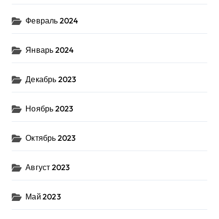
Февраль 2024
Январь 2024
Декабрь 2023
Ноябрь 2023
Октябрь 2023
Август 2023
Май 2023