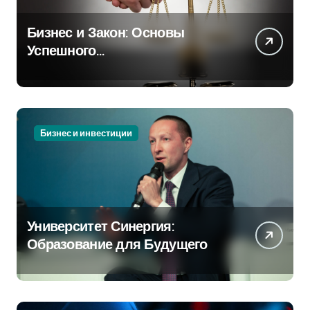
Бизнес и Закон: Основы
Успешного
Предпринимательства
Бизнес и инвестиции
Университет Синергия:
Образование для Будущего