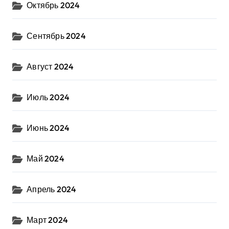
Октябрь 2024
Сентябрь 2024
Август 2024
Июль 2024
Июнь 2024
Май 2024
Апрель 2024
Март 2024