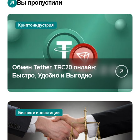
Вы пропустили
Криптоиндустрия
Обмен Tether TRC20 онлайн:
Быстро, Удобно и Выгодно
Бизнес и инвестиции