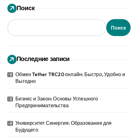
Поиск
Поиск
Последние записи
Обмен Tether TRC20 онлайн: Быстро, Удобно и
Выгодно
Бизнес и Закон: Основы Успешного
Предпринимательства
Университет Синергия: Образование для
Будущего