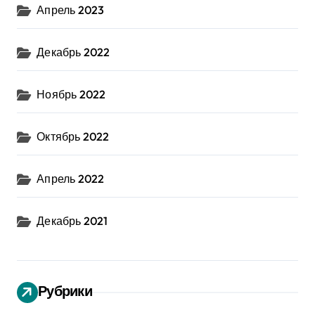
Апрель 2023
Декабрь 2022
Ноябрь 2022
Октябрь 2022
Апрель 2022
Декабрь 2021
Рубрики