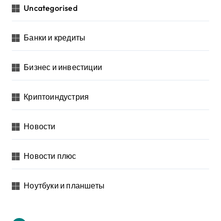
Uncategorised
Банки и кредиты
Бизнес и инвестиции
Криптоиндустрия
Новости
Новости плюс
Ноутбуки и планшеты