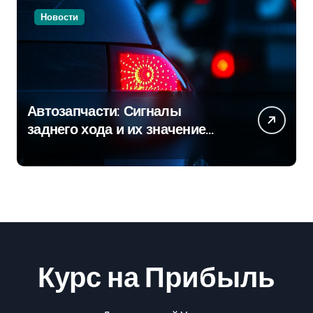
Новости
Автозапчасти: Сигналы
заднего хода и их значение
для безопасности на дороге
Курс на Прибыль