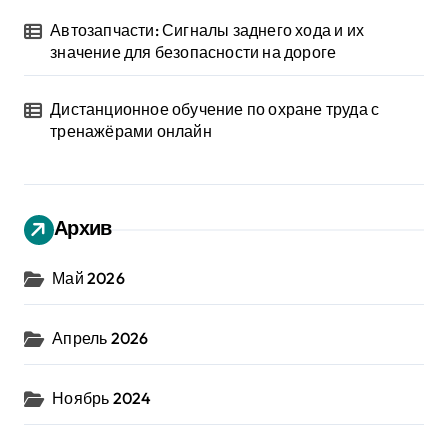
Автозапчасти: Сигналы заднего хода и их
значение для безопасности на дороге
Дистанционное обучение по охране труда с
тренажёрами онлайн
Архив
Май 2026
Апрель 2026
Ноябрь 2024