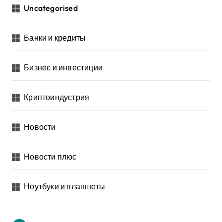
Uncategorised
Банки и кредиты
Бизнес и инвестиции
Криптоиндустрия
Новости
Новости плюс
Ноутбуки и планшеты