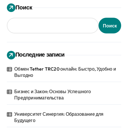
Поиск
Поиск
Последние записи
Обмен Tether TRC20 онлайн: Быстро, Удобно и
Выгодно
Бизнес и Закон: Основы Успешного
Предпринимательства
Университет Синергия: Образование для
Будущего