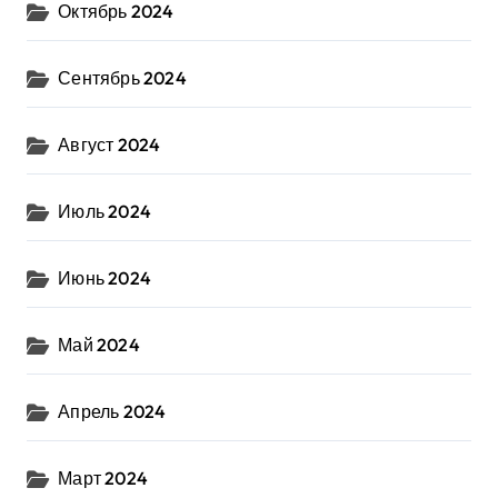
Октябрь 2024
Сентябрь 2024
Август 2024
Июль 2024
Июнь 2024
Май 2024
Апрель 2024
Март 2024