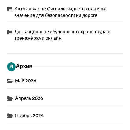
Автозапчасти: Сигналы заднего хода и их
значение для безопасности на дороге
Дистанционное обучение по охране труда с
тренажёрами онлайн
Архив
Май 2026
Апрель 2026
Ноябрь 2024