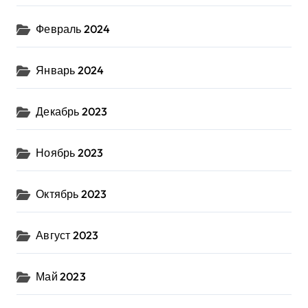
Февраль 2024
Январь 2024
Декабрь 2023
Ноябрь 2023
Октябрь 2023
Август 2023
Май 2023