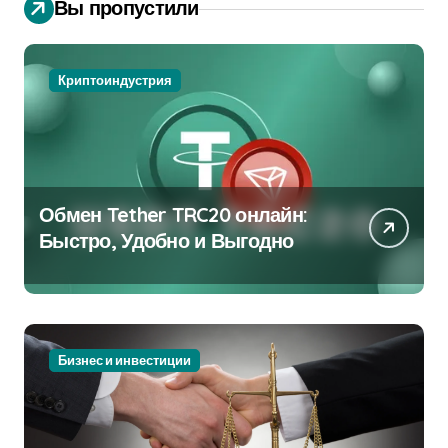
Вы пропустили
Криптоиндустрия
Обмен Tether TRC20 онлайн:
Быстро, Удобно и Выгодно
Бизнес и инвестиции