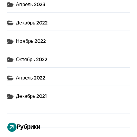
Апрель 2023
Декабрь 2022
Ноябрь 2022
Октябрь 2022
Апрель 2022
Декабрь 2021
Рубрики