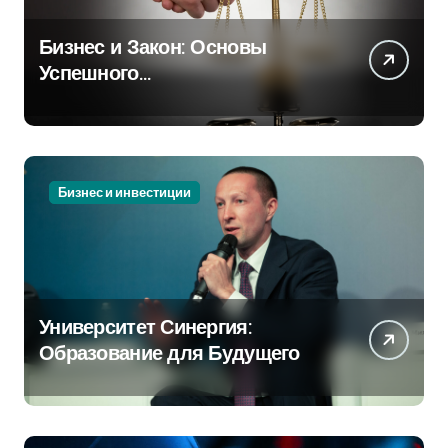
Бизнес и Закон: Основы
Успешного
Предпринимательства
Бизнес и инвестиции
Университет Синергия:
Образование для Будущего