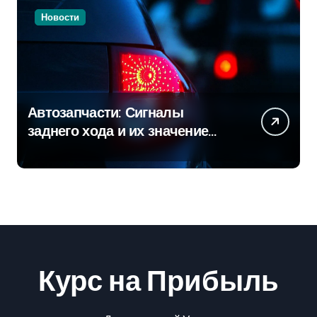
Новости
Автозапчасти: Сигналы
заднего хода и их значение
для безопасности на дороге
Курс на Прибыль