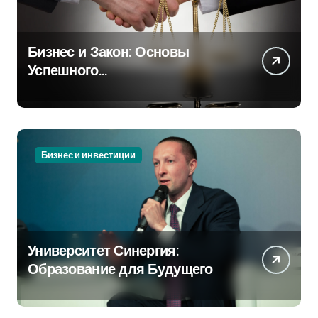
Бизнес и Закон: Основы
Успешного
Предпринимательства
Бизнес и инвестиции
Университет Синергия:
Образование для Будущего