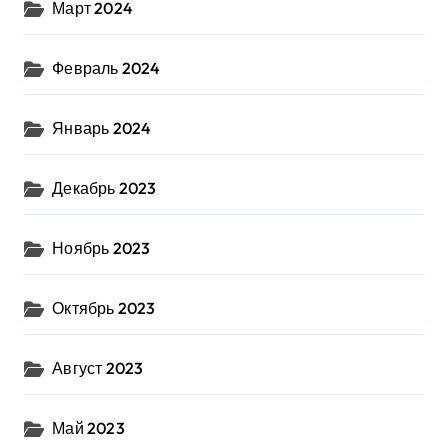
Март 2024
Февраль 2024
Январь 2024
Декабрь 2023
Ноябрь 2023
Октябрь 2023
Август 2023
Май 2023