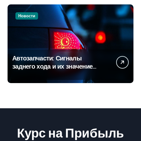
Новости
Автозапчасти: Сигналы
заднего хода и их значение
для безопасности на дороге
Курс на Прибыль