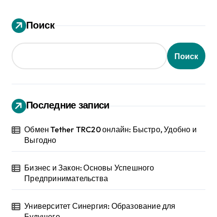
Поиск
Поиск
Последние записи
Обмен Tether TRC20 онлайн: Быстро, Удобно и
Выгодно
Бизнес и Закон: Основы Успешного
Предпринимательства
Университет Синергия: Образование для
Будущего