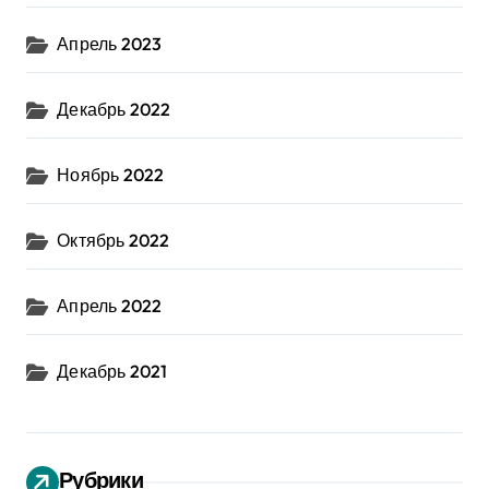
Апрель 2023
Декабрь 2022
Ноябрь 2022
Октябрь 2022
Апрель 2022
Декабрь 2021
Рубрики