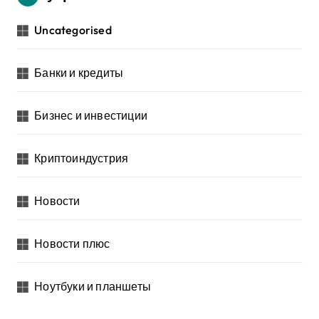
Uncategorised
Банки и кредиты
Бизнес и инвестиции
Криптоиндустрия
Новости
Новости плюс
Ноутбуки и планшеты