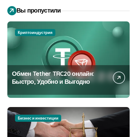
Вы пропустили
Криптоиндустрия
Обмен Tether TRC20 онлайн:
Быстро, Удобно и Выгодно
Бизнес и инвестиции