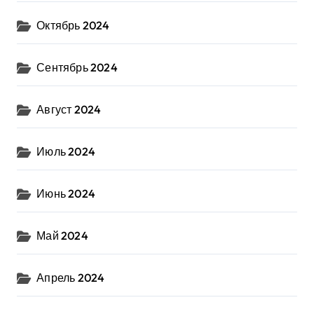
Октябрь 2024
Сентябрь 2024
Август 2024
Июль 2024
Июнь 2024
Май 2024
Апрель 2024