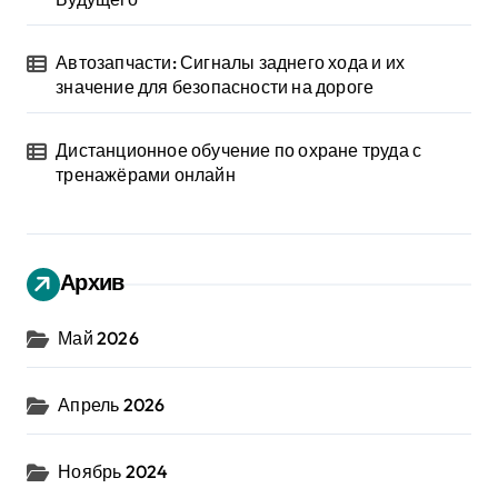
Автозапчасти: Сигналы заднего хода и их
значение для безопасности на дороге
Дистанционное обучение по охране труда с
тренажёрами онлайн
Архив
Май 2026
Апрель 2026
Ноябрь 2024