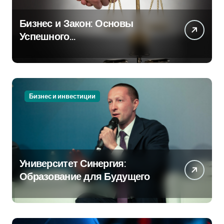
Бизнес и Закон: Основы
Успешного
Предпринимательства
Бизнес и инвестиции
Университет Синергия:
Образование для Будущего