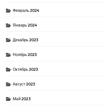
Февраль 2024
Январь 2024
Декабрь 2023
Ноябрь 2023
Октябрь 2023
Август 2023
Май 2023