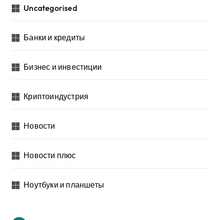
Uncategorised
Банки и кредиты
Бизнес и инвестиции
Криптоиндустрия
Новости
Новости плюс
Ноутбуки и планшеты