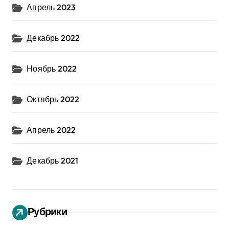
Апрель 2023
Декабрь 2022
Ноябрь 2022
Октябрь 2022
Апрель 2022
Декабрь 2021
Рубрики