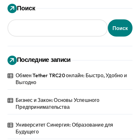
Поиск
Поиск
Последние записи
Обмен Tether TRC20 онлайн: Быстро, Удобно и
Выгодно
Бизнес и Закон: Основы Успешного
Предпринимательства
Университет Синергия: Образование для
Будущего