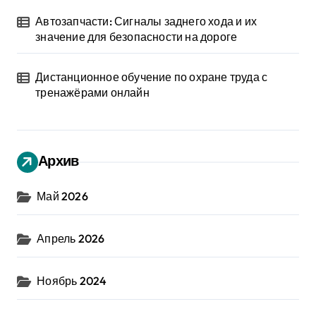
Автозапчасти: Сигналы заднего хода и их
значение для безопасности на дороге
Дистанционное обучение по охране труда с
тренажёрами онлайн
Архив
Май 2026
Апрель 2026
Ноябрь 2024