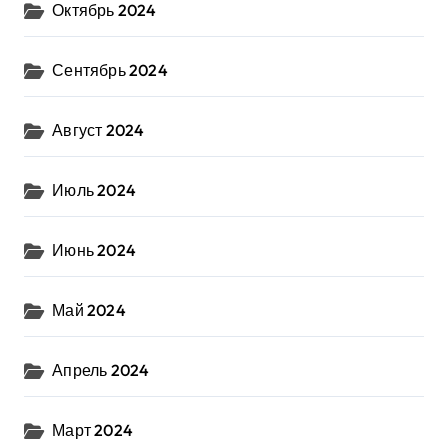
Октябрь 2024
Сентябрь 2024
Август 2024
Июль 2024
Июнь 2024
Май 2024
Апрель 2024
Март 2024