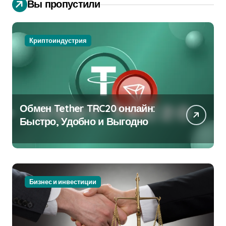
Вы пропустили
Криптоиндустрия
Обмен Tether TRC20 онлайн:
Быстро, Удобно и Выгодно
Бизнес и инвестиции