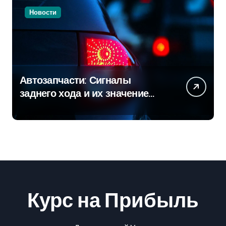
Новости
Автозапчасти: Сигналы
заднего хода и их значение
для безопасности на дороге
Курс на Прибыль