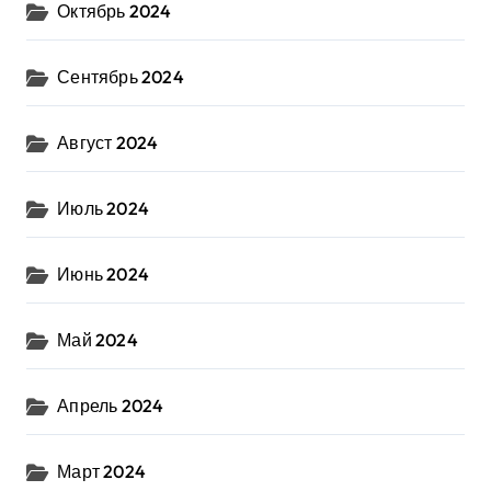
Октябрь 2024
Сентябрь 2024
Август 2024
Июль 2024
Июнь 2024
Май 2024
Апрель 2024
Март 2024