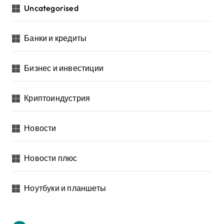
Uncategorised
Банки и кредиты
Бизнес и инвестиции
Криптоиндустрия
Новости
Новости плюс
Ноутбуки и планшеты