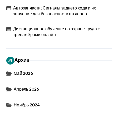
Автозапчасти: Сигналы заднего хода и их
значение для безопасности на дороге
Дистанционное обучение по охране труда с
тренажёрами онлайн
Архив
Май 2026
Апрель 2026
Ноябрь 2024