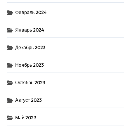
Февраль 2024
Январь 2024
Декабрь 2023
Ноябрь 2023
Октябрь 2023
Август 2023
Май 2023