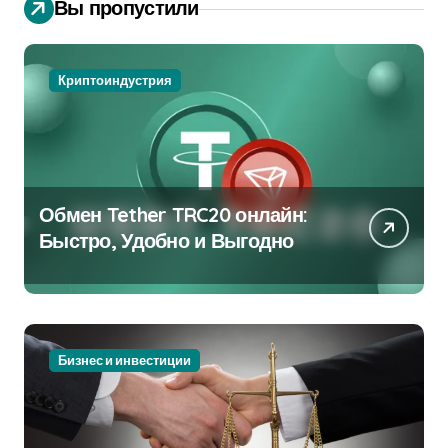
Вы пропустили
Криптоиндустрия
Обмен Tether TRC20 онлайн:
Быстро, Удобно и Выгодно
Бизнес и инвестиции