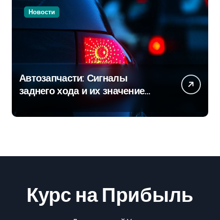
Новости
Автозапчасти: Сигналы
заднего хода и их значение
для безопасности на дороге
Курс на Прибыль