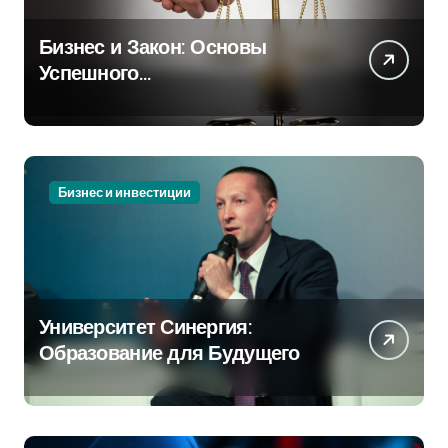
Бизнес и Закон: Основы
Успешного
Предпринимательства
Бизнес и инвестиции
Университет Синергия:
Образование для Будущего