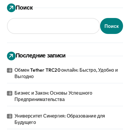
Поиск
Поиск
Последние записи
Обмен Tether TRC20 онлайн: Быстро, Удобно и
Выгодно
Бизнес и Закон: Основы Успешного
Предпринимательства
Университет Синергия: Образование для
Будущего