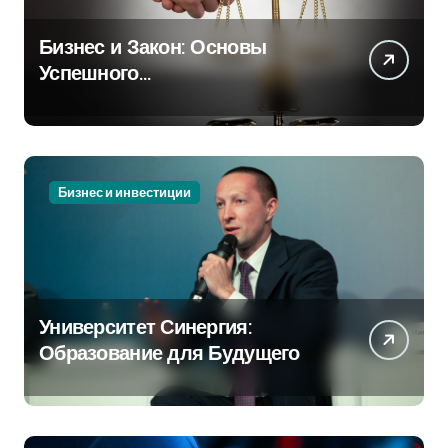
Бизнес и Закон: Основы
Успешного
Предпринимательства
Бизнес и инвестиции
Университет Синергия:
Образование для Будущего