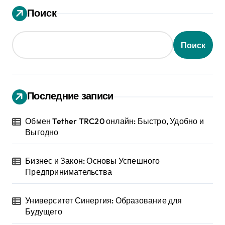
Поиск
Поиск
Последние записи
Обмен Tether TRC20 онлайн: Быстро, Удобно и
Выгодно
Бизнес и Закон: Основы Успешного
Предпринимательства
Университет Синергия: Образование для
Будущего