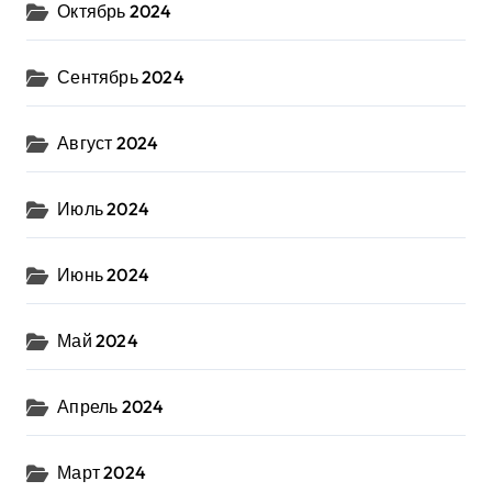
Октябрь 2024
Сентябрь 2024
Август 2024
Июль 2024
Июнь 2024
Май 2024
Апрель 2024
Март 2024