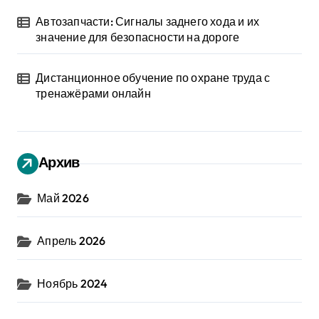
Автозапчасти: Сигналы заднего хода и их
значение для безопасности на дороге
Дистанционное обучение по охране труда с
тренажёрами онлайн
Архив
Май 2026
Апрель 2026
Ноябрь 2024