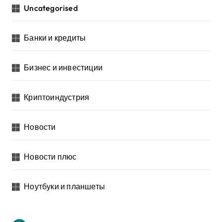
Uncategorised
Банки и кредиты
Бизнес и инвестиции
Криптоиндустрия
Новости
Новости плюс
Ноутбуки и планшеты