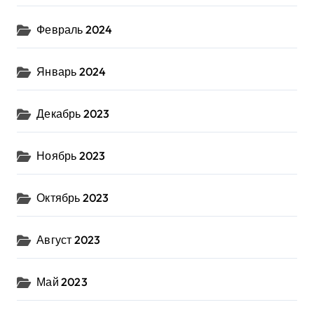
Февраль 2024
Январь 2024
Декабрь 2023
Ноябрь 2023
Октябрь 2023
Август 2023
Май 2023