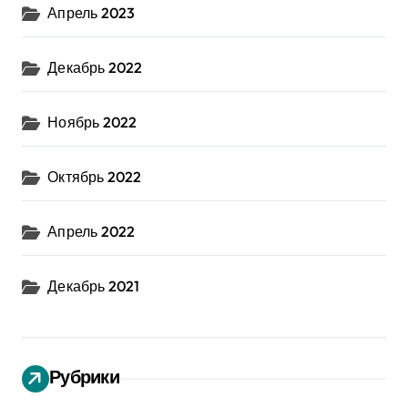
Апрель 2023
Декабрь 2022
Ноябрь 2022
Октябрь 2022
Апрель 2022
Декабрь 2021
Рубрики