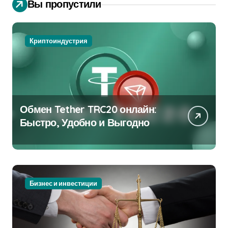
Вы пропустили
Криптоиндустрия
Обмен Tether TRC20 онлайн:
Быстро, Удобно и Выгодно
Бизнес и инвестиции