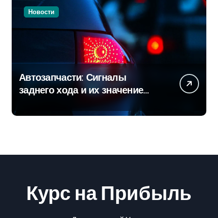
Новости
Автозапчасти: Сигналы
заднего хода и их значение
для безопасности на дороге
Курс на Прибыль