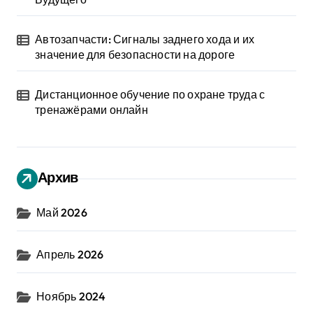
Автозапчасти: Сигналы заднего хода и их
значение для безопасности на дороге
Дистанционное обучение по охране труда с
тренажёрами онлайн
Архив
Май 2026
Апрель 2026
Ноябрь 2024