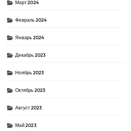
Март 2024
Февраль 2024
Январь 2024
Декабрь 2023
Ноябрь 2023
Октябрь 2023
Август 2023
Май 2023