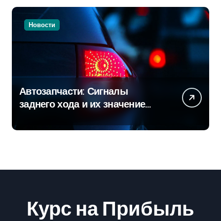
Новости
Автозапчасти: Сигналы
заднего хода и их значение
для безопасности на дороге
Курс на Прибыль