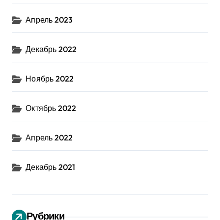
Апрель 2023
Декабрь 2022
Ноябрь 2022
Октябрь 2022
Апрель 2022
Декабрь 2021
Рубрики