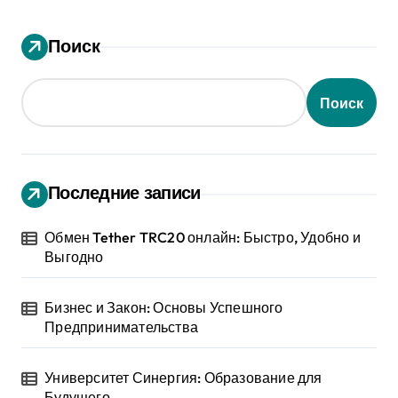
Поиск
Поиск
Последние записи
Обмен Tether TRC20 онлайн: Быстро, Удобно и
Выгодно
Бизнес и Закон: Основы Успешного
Предпринимательства
Университет Синергия: Образование для
Будущего