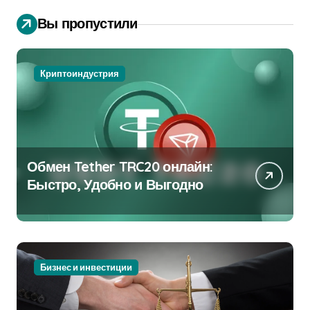
Вы пропустили
Криптоиндустрия
Обмен Tether TRC20 онлайн:
Быстро, Удобно и Выгодно
Бизнес и инвестиции