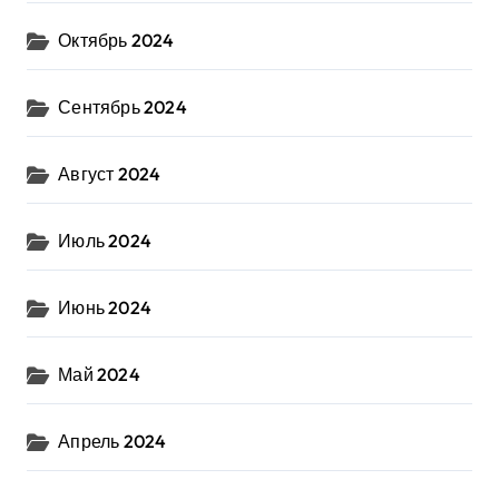
Октябрь 2024
Сентябрь 2024
Август 2024
Июль 2024
Июнь 2024
Май 2024
Апрель 2024