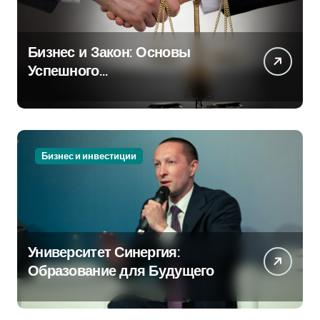
Бизнес и Закон: Основы
Успешного
Предпринимательства
Бизнес и инвестиции
Университет Синергия:
Образование для Будущего