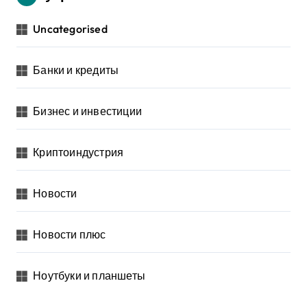
Uncategorised
Банки и кредиты
Бизнес и инвестиции
Криптоиндустрия
Новости
Новости плюс
Ноутбуки и планшеты