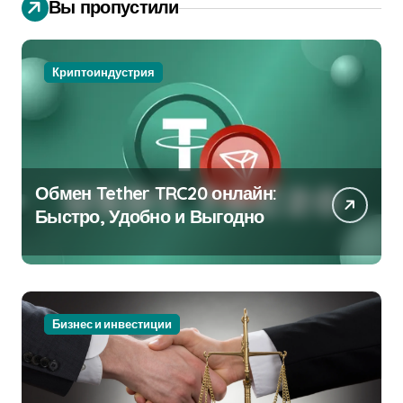
Вы пропустили
Криптоиндустрия
Обмен Tether TRC20 онлайн:
Быстро, Удобно и Выгодно
Бизнес и инвестиции