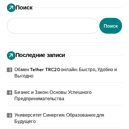
Поиск
Поиск
Последние записи
Обмен Tether TRC20 онлайн: Быстро, Удобно и
Выгодно
Бизнес и Закон: Основы Успешного
Предпринимательства
Университет Синергия: Образование для
Будущего