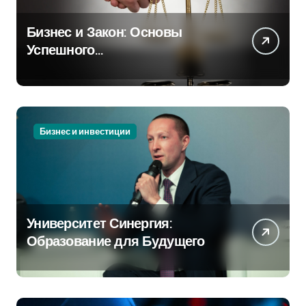
Бизнес и Закон: Основы
Успешного
Предпринимательства
Бизнес и инвестиции
Университет Синергия:
Образование для Будущего