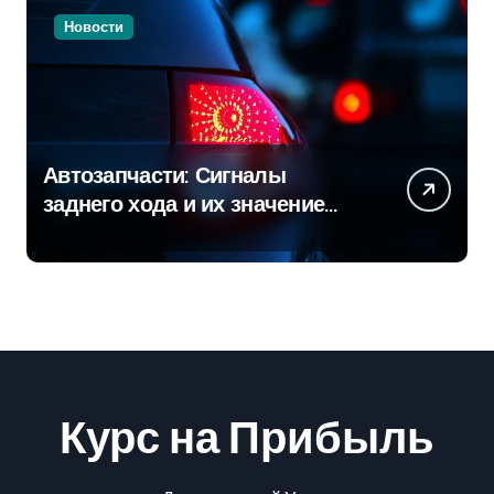
Новости
Автозапчасти: Сигналы
заднего хода и их значение
для безопасности на дороге
Курс на Прибыль