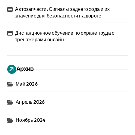
Автозапчасти: Сигналы заднего хода и их
значение для безопасности на дороге
Дистанционное обучение по охране труда с
тренажёрами онлайн
Архив
Май 2026
Апрель 2026
Ноябрь 2024