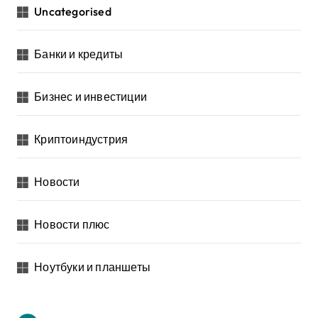
Uncategorised
Банки и кредиты
Бизнес и инвестиции
Криптоиндустрия
Новости
Новости плюс
Ноутбуки и планшеты