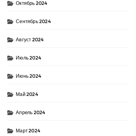
Октябрь 2024
Сентябрь 2024
Август 2024
Июль 2024
Июнь 2024
Май 2024
Апрель 2024
Март 2024