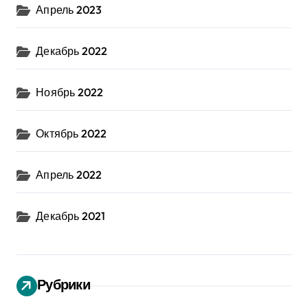
Апрель 2023
Декабрь 2022
Ноябрь 2022
Октябрь 2022
Апрель 2022
Декабрь 2021
Рубрики