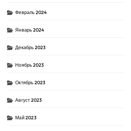
Февраль 2024
Январь 2024
Декабрь 2023
Ноябрь 2023
Октябрь 2023
Август 2023
Май 2023