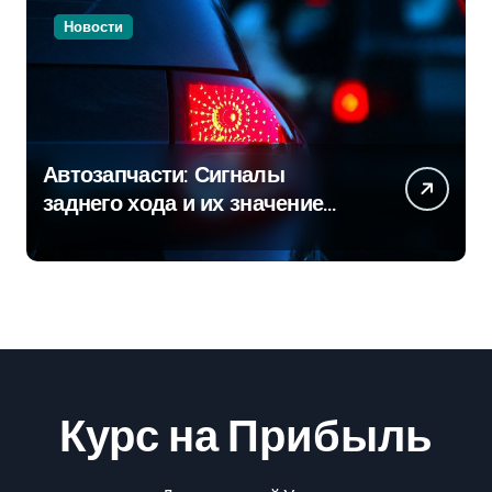
Новости
Автозапчасти: Сигналы
заднего хода и их значение
для безопасности на дороге
Курс на Прибыль