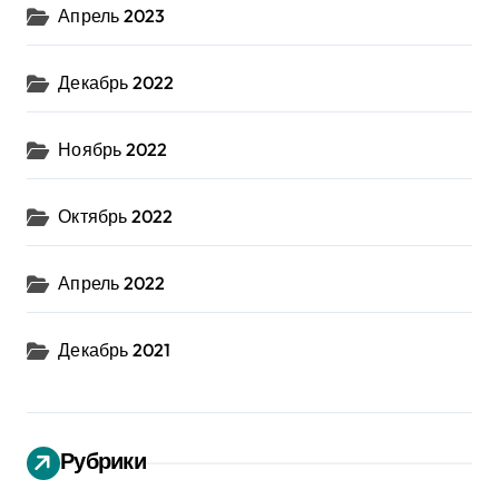
Апрель 2023
Декабрь 2022
Ноябрь 2022
Октябрь 2022
Апрель 2022
Декабрь 2021
Рубрики