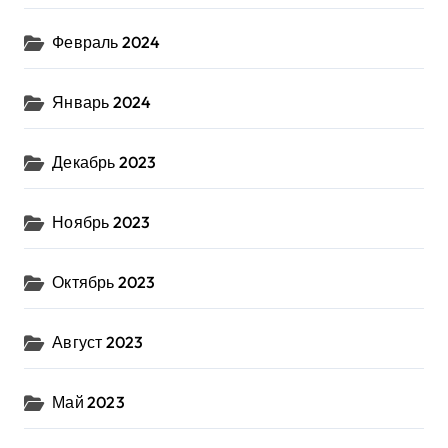
Февраль 2024
Январь 2024
Декабрь 2023
Ноябрь 2023
Октябрь 2023
Август 2023
Май 2023