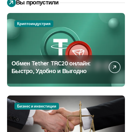
Вы пропустили
Криптоиндустрия
Обмен Tether TRC20 онлайн:
Быстро, Удобно и Выгодно
Бизнес и инвестиции