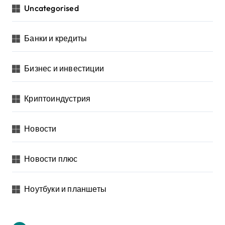
Uncategorised
Банки и кредиты
Бизнес и инвестиции
Криптоиндустрия
Новости
Новости плюс
Ноутбуки и планшеты