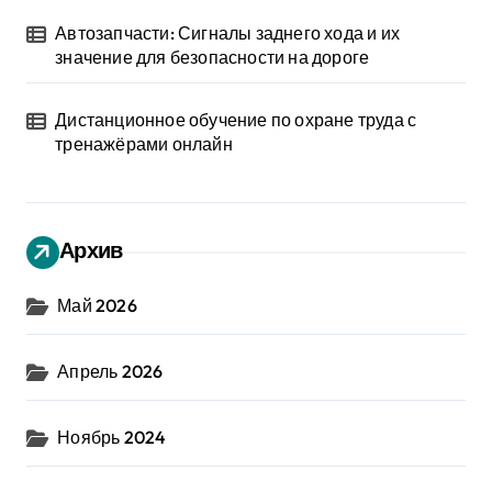
Автозапчасти: Сигналы заднего хода и их
значение для безопасности на дороге
Дистанционное обучение по охране труда с
тренажёрами онлайн
Архив
Май 2026
Апрель 2026
Ноябрь 2024