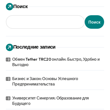
Поиск
Поиск
Последние записи
Обмен Tether TRC20 онлайн: Быстро, Удобно и
Выгодно
Бизнес и Закон: Основы Успешного
Предпринимательства
Университет Синергия: Образование для
Будущего