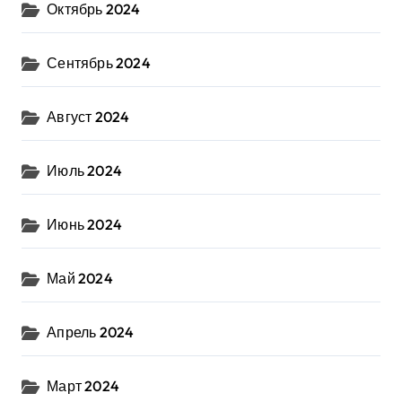
Октябрь 2024
Сентябрь 2024
Август 2024
Июль 2024
Июнь 2024
Май 2024
Апрель 2024
Март 2024