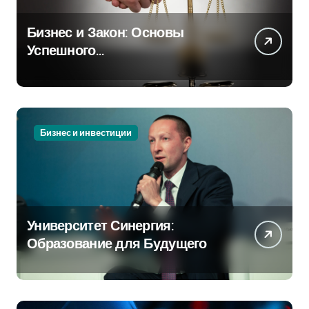
Бизнес и Закон: Основы
Успешного
Предпринимательства
Бизнес и инвестиции
Университет Синергия:
Образование для Будущего