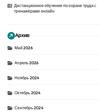
Дистанционное обучение по охране труда с
тренажёрами онлайн
Архив
Май 2026
Апрель 2026
Ноябрь 2024
Октябрь 2024
Сентябрь 2024