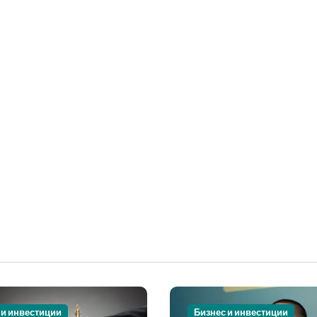
 и инвестиции
Бизнес и инвестиции