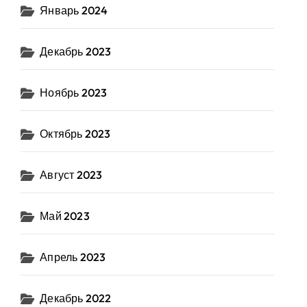
Январь 2024
Декабрь 2023
Ноябрь 2023
Октябрь 2023
Август 2023
Май 2023
Апрель 2023
Декабрь 2022