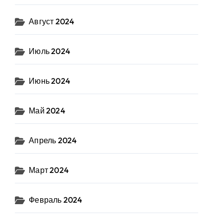
Август 2024
Июль 2024
Июнь 2024
Май 2024
Апрель 2024
Март 2024
Февраль 2024