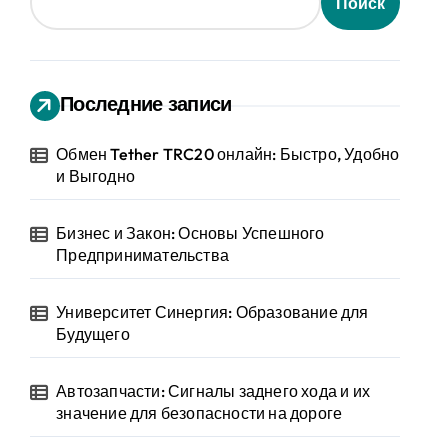
Поиск
Последние записи
Обмен Tether TRC20 онлайн: Быстро, Удобно
и Выгодно
Бизнес и Закон: Основы Успешного
Предпринимательства
Университет Синергия: Образование для
Будущего
Автозапчасти: Сигналы заднего хода и их
значение для безопасности на дороге