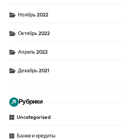
Ноябрь 2022
Октябрь 2022
Апрель 2022
Декабрь 2021
Рубрики
Uncategorised
Банки и кредиты