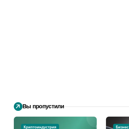
Вы пропустили
Криптоиндустрия
Бизнес