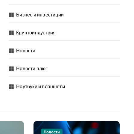
Бизнес и инвестиции
Криптоиндустрия
Новости
Новости плюс
Ноутбуки и планшеты
Новости