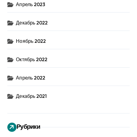
Апрель 2023
Декабрь 2022
Ноябрь 2022
Октябрь 2022
Апрель 2022
Декабрь 2021
Рубрики