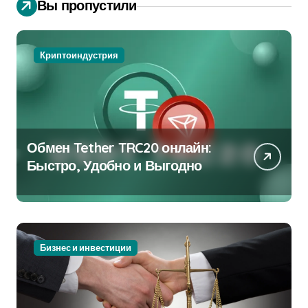
Вы пропустили
Криптоиндустрия
Обмен Tether TRC20 онлайн:
Быстро, Удобно и Выгодно
Бизнес и инвестиции