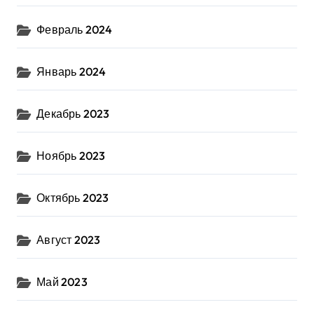
Февраль 2024
Январь 2024
Декабрь 2023
Ноябрь 2023
Октябрь 2023
Август 2023
Май 2023