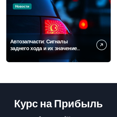
Новости
Автозапчасти: Сигналы
заднего хода и их значение
для безопасности на дороге
Курс на Прибыль