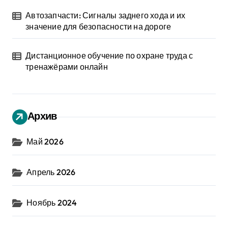
Автозапчасти: Сигналы заднего хода и их
значение для безопасности на дороге
Дистанционное обучение по охране труда с
тренажёрами онлайн
Архив
Май 2026
Апрель 2026
Ноябрь 2024