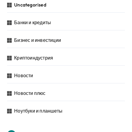
Uncategorised
Банки и кредиты
Бизнес и инвестиции
Криптоиндустрия
Новости
Новости плюс
Ноутбуки и планшеты