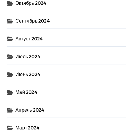
Октябрь 2024
Сентябрь 2024
Август 2024
Июль 2024
Июнь 2024
Май 2024
Апрель 2024
Март 2024