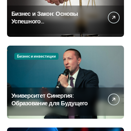
Бизнес и Закон: Основы
Успешного
Предпринимательства
Бизнес и инвестиции
Университет Синергия:
Образование для Будущего