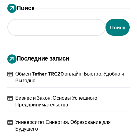
Поиск
Поиск
Последние записи
Обмен Tether TRC20 онлайн: Быстро, Удобно и
Выгодно
Бизнес и Закон: Основы Успешного
Предпринимательства
Университет Синергия: Образование для
Будущего