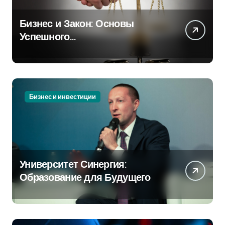
Бизнес и Закон: Основы
Успешного
Предпринимательства
Бизнес и инвестиции
Университет Синергия:
Образование для Будущего