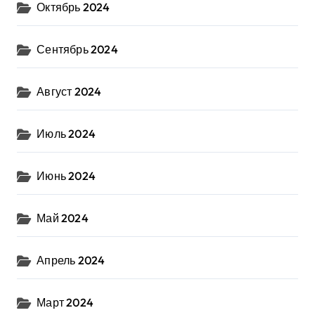
Октябрь 2024
Сентябрь 2024
Август 2024
Июль 2024
Июнь 2024
Май 2024
Апрель 2024
Март 2024