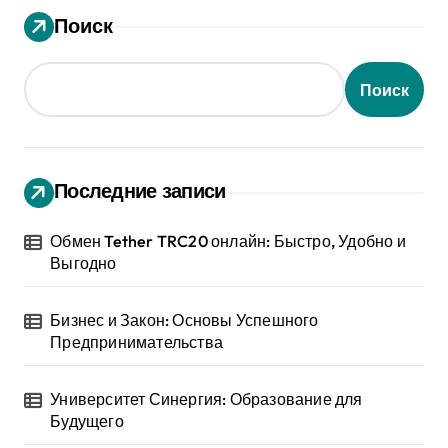
Поиск
Поиск
Последние записи
Обмен Tether TRC20 онлайн: Быстро, Удобно и
Выгодно
Бизнес и Закон: Основы Успешного
Предпринимательства
Университет Синергия: Образование для
Будущего