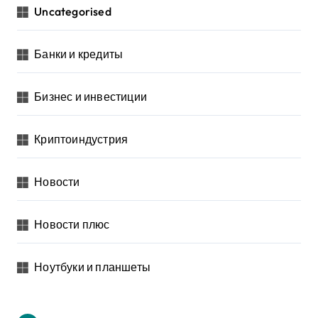
Uncategorised
Банки и кредиты
Бизнес и инвестиции
Криптоиндустрия
Новости
Новости плюс
Ноутбуки и планшеты