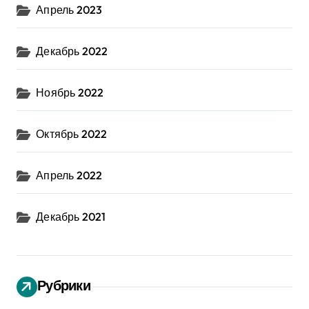
Апрель 2023
Декабрь 2022
Ноябрь 2022
Октябрь 2022
Апрель 2022
Декабрь 2021
Рубрики