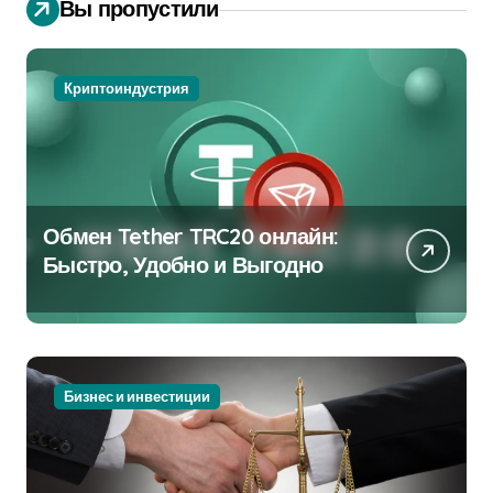
Вы пропустили
Криптоиндустрия
Обмен Tether TRC20 онлайн:
Быстро, Удобно и Выгодно
Бизнес и инвестиции