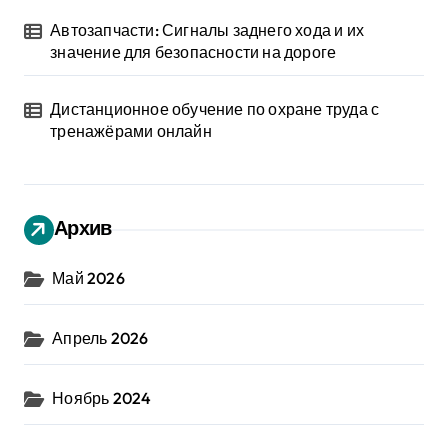
Автозапчасти: Сигналы заднего хода и их
значение для безопасности на дороге
Дистанционное обучение по охране труда с
тренажёрами онлайн
Архив
Май 2026
Апрель 2026
Ноябрь 2024