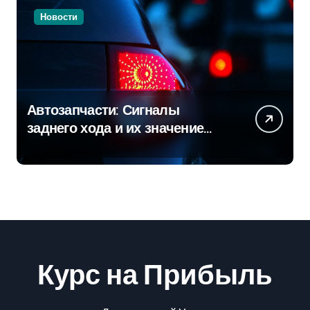
Новости
Автозапчасти: Сигналы
заднего хода и их значение
для безопасности на дороге
Курс на Прибыль