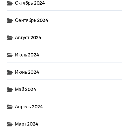
Октябрь 2024
Сентябрь 2024
Август 2024
Июль 2024
Июнь 2024
Май 2024
Апрель 2024
Март 2024