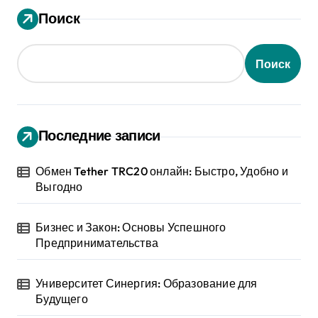
Поиск
Поиск
Последние записи
Обмен Tether TRC20 онлайн: Быстро, Удобно и
Выгодно
Бизнес и Закон: Основы Успешного
Предпринимательства
Университет Синергия: Образование для
Будущего