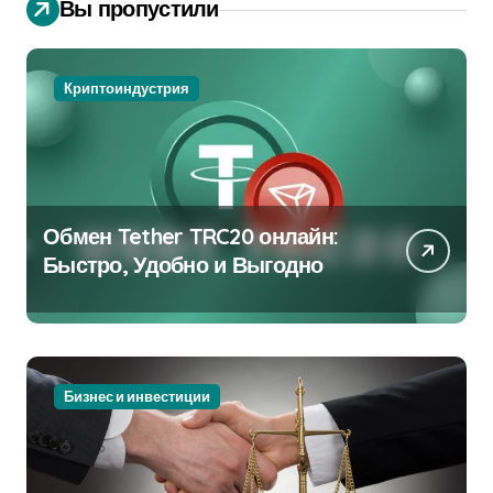
Вы пропустили
Криптоиндустрия
Обмен Tether TRC20 онлайн:
Быстро, Удобно и Выгодно
Бизнес и инвестиции