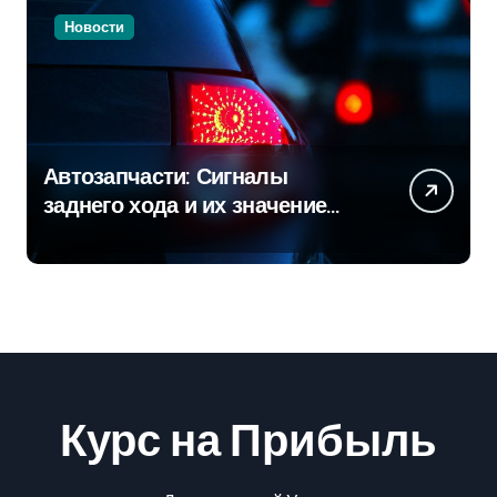
Новости
Автозапчасти: Сигналы
заднего хода и их значение
для безопасности на дороге
Курс на Прибыль