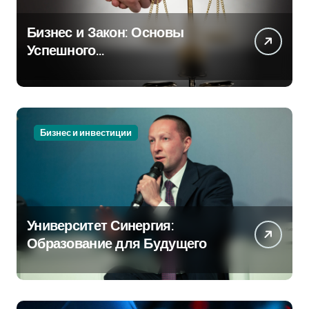
Бизнес и Закон: Основы
Успешного
Предпринимательства
Бизнес и инвестиции
Университет Синергия:
Образование для Будущего