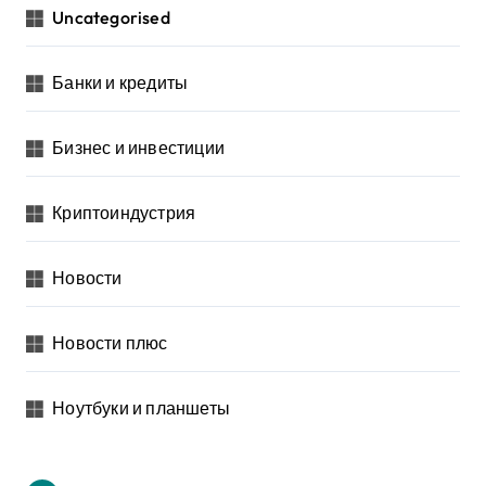
Uncategorised
Банки и кредиты
Бизнес и инвестиции
Криптоиндустрия
Новости
Новости плюс
Ноутбуки и планшеты