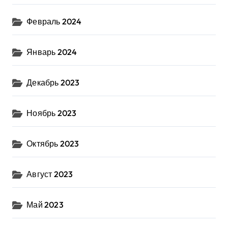
Февраль 2024
Январь 2024
Декабрь 2023
Ноябрь 2023
Октябрь 2023
Август 2023
Май 2023