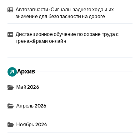
Автозапчасти: Сигналы заднего хода и их
значение для безопасности на дороге
Дистанционное обучение по охране труда с
тренажёрами онлайн
Архив
Май 2026
Апрель 2026
Ноябрь 2024