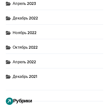
Апрель 2023
Декабрь 2022
Ноябрь 2022
Октябрь 2022
Апрель 2022
Декабрь 2021
Рубрики