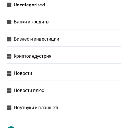
Uncategorised
Банки и кредиты
Бизнес и инвестиции
Криптоиндустрия
Новости
Новости плюс
Ноутбуки и планшеты