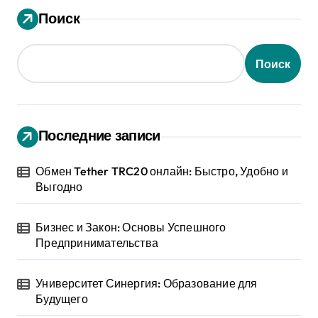
Поиск
Поиск
Последние записи
Обмен Tether TRC20 онлайн: Быстро, Удобно и
Выгодно
Бизнес и Закон: Основы Успешного
Предпринимательства
Университет Синергия: Образование для
Будущего