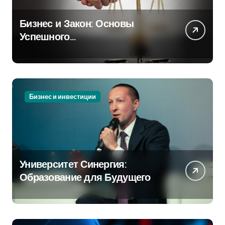
Бизнес и Закон: Основы
Успешного
Предпринимательства
Бизнес и инвестиции
Университет Синергия:
Образование для Будущего