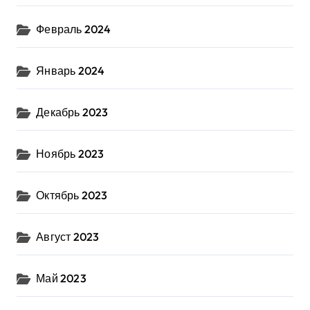
Февраль 2024
Январь 2024
Декабрь 2023
Ноябрь 2023
Октябрь 2023
Август 2023
Май 2023