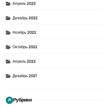
Апрель 2023
Декабрь 2022
Ноябрь 2022
Октябрь 2022
Апрель 2022
Декабрь 2021
Рубрики