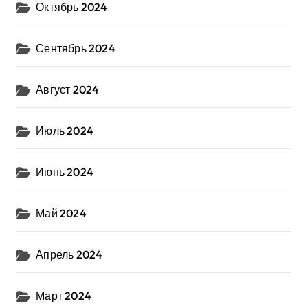
Октябрь 2024
Сентябрь 2024
Август 2024
Июль 2024
Июнь 2024
Май 2024
Апрель 2024
Март 2024