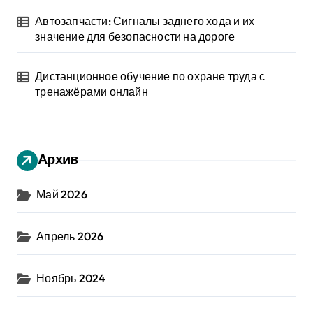
Автозапчасти: Сигналы заднего хода и их
значение для безопасности на дороге
Дистанционное обучение по охране труда с
тренажёрами онлайн
Архив
Май 2026
Апрель 2026
Ноябрь 2024