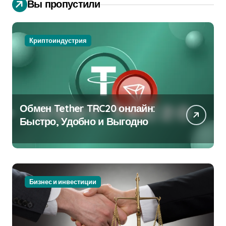
Вы пропустили
Криптоиндустрия
Обмен Tether TRC20 онлайн:
Быстро, Удобно и Выгодно
Бизнес и инвестиции