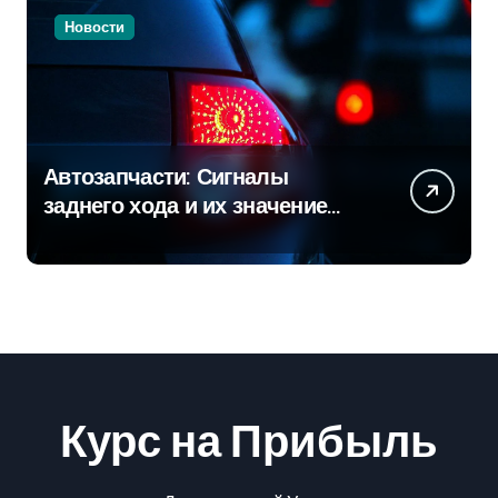
Новости
Автозапчасти: Сигналы
заднего хода и их значение
для безопасности на дороге
Курс на Прибыль