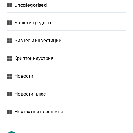
Uncategorised
Банки и кредиты
Бизнес и инвестиции
Криптоиндустрия
Новости
Новости плюс
Ноутбуки и планшеты