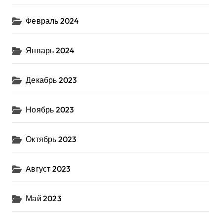
Февраль 2024
Январь 2024
Декабрь 2023
Ноябрь 2023
Октябрь 2023
Август 2023
Май 2023