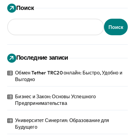
Поиск
Поиск
Последние записи
Обмен Tether TRC20 онлайн: Быстро, Удобно и
Выгодно
Бизнес и Закон: Основы Успешного
Предпринимательства
Университет Синергия: Образование для
Будущего