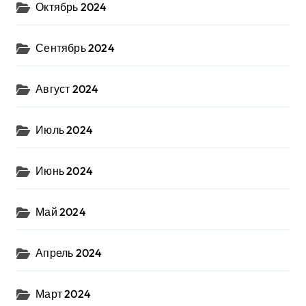
Октябрь 2024
Сентябрь 2024
Август 2024
Июль 2024
Июнь 2024
Май 2024
Апрель 2024
Март 2024