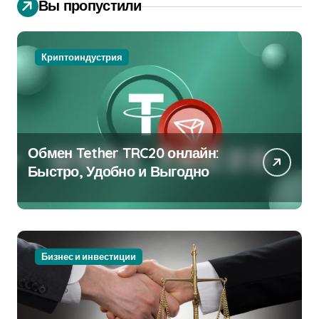
Вы пропустили
Криптоиндустрия
Обмен Tether TRC20 онлайн:
Быстро, Удобно и Выгодно
Бизнес и инвестиции