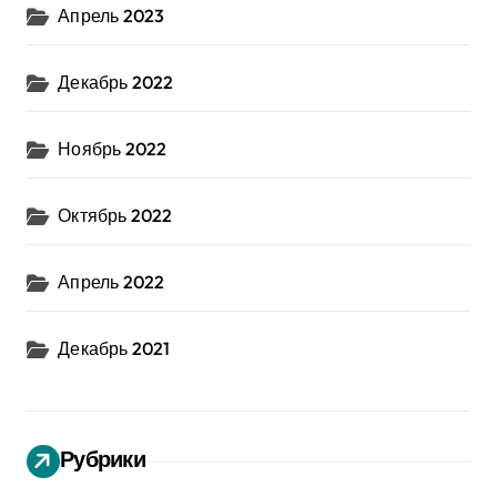
Апрель 2023
Декабрь 2022
Ноябрь 2022
Октябрь 2022
Апрель 2022
Декабрь 2021
Рубрики