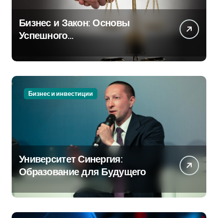
Бизнес и Закон: Основы
Успешного
Предпринимательства
Бизнес и инвестиции
Университет Синергия:
Образование для Будущего