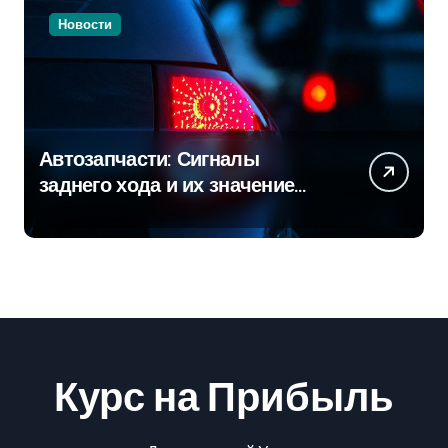
Новости
Автозапчасти: Сигналы
заднего хода и их значение
для безопасности на дороге
Курс на Прибыль