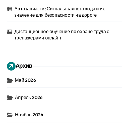
Автозапчасти: Сигналы заднего хода и их
значение для безопасности на дороге
Дистанционное обучение по охране труда с
тренажёрами онлайн
Архив
Май 2026
Апрель 2026
Ноябрь 2024